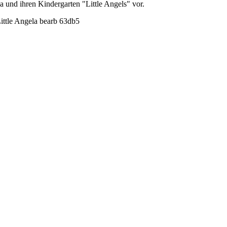
ca und ihren Kindergarten "Little Angels" vor.