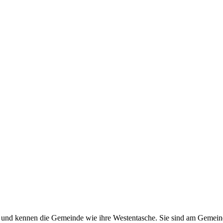
und kennen die Gemeinde wie ihre Westentasche. Sie sind am Gemeinde