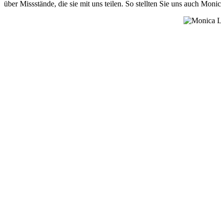
über Missstände, die sie mit uns teilen. So stellten Sie uns auch Moni