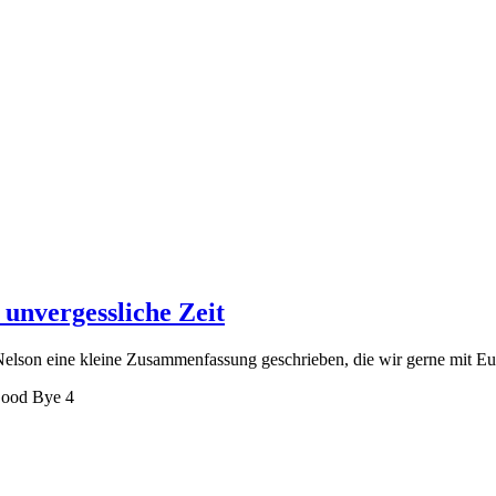
 unvergessliche Zeit
elson eine kleine Zusammenfassung geschrieben, die wir gerne mit Euc