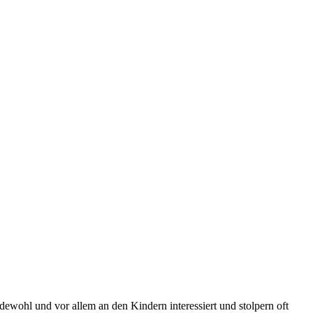
wohl und vor allem an den Kindern interessiert und stolpern oft