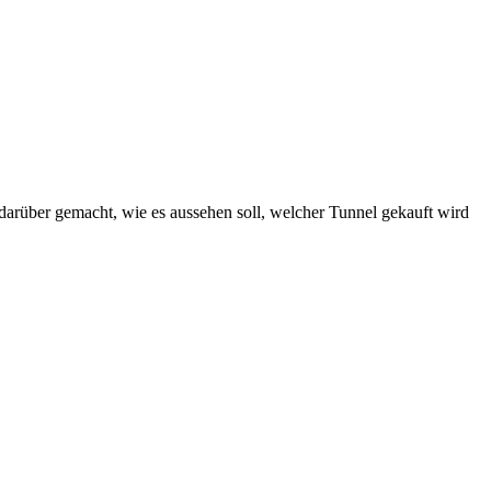
arüber gemacht, wie es aussehen soll, welcher Tunnel gekauft wird