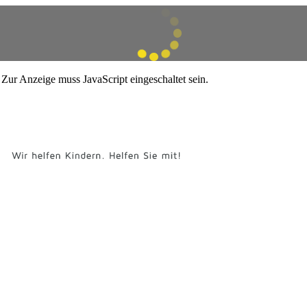
Zur Anzeige muss JavaScript eingeschaltet sein.