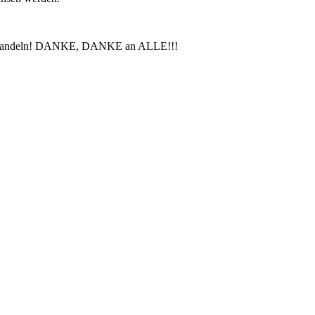
ektiv handeln! DANKE, DANKE an ALLE!!!