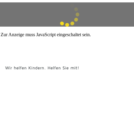
Zur Anzeige muss JavaScript eingeschaltet sein.