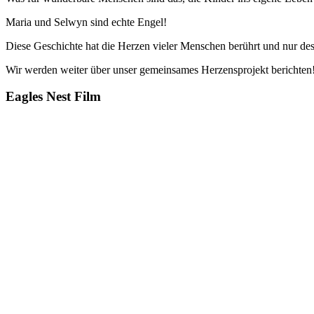
Maria und Selwyn sind echte Engel!
Diese Geschichte hat die Herzen vieler Menschen berührt und nur 
Wir werden weiter über unser gemeinsames Herzensprojekt berichten
Eagles Nest Film