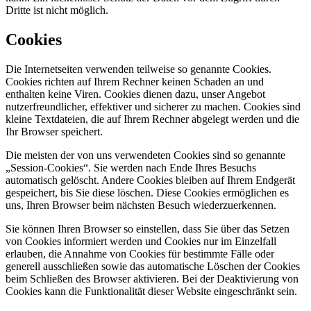
Dritte ist nicht möglich.
Cookies
Die Internetseiten verwenden teilweise so genannte Cookies.
Cookies richten auf Ihrem Rechner keinen Schaden an und
enthalten keine Viren. Cookies dienen dazu, unser Angebot
nutzerfreundlicher, effektiver und sicherer zu machen. Cookies sind
kleine Textdateien, die auf Ihrem Rechner abgelegt werden und die
Ihr Browser speichert.
Die meisten der von uns verwendeten Cookies sind so genannte
„Session-Cookies“. Sie werden nach Ende Ihres Besuchs
automatisch gelöscht. Andere Cookies bleiben auf Ihrem Endgerät
gespeichert, bis Sie diese löschen. Diese Cookies ermöglichen es
uns, Ihren Browser beim nächsten Besuch wiederzuerkennen.
Sie können Ihren Browser so einstellen, dass Sie über das Setzen
von Cookies informiert werden und Cookies nur im Einzelfall
erlauben, die Annahme von Cookies für bestimmte Fälle oder
generell ausschließen sowie das automatische Löschen der Cookies
beim Schließen des Browser aktivieren. Bei der Deaktivierung von
Cookies kann die Funktionalität dieser Website eingeschränkt sein.