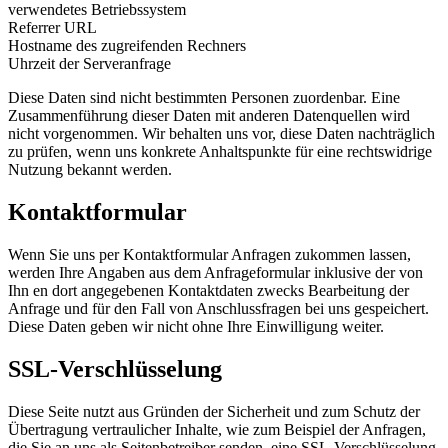
verwendetes Betriebssystem
Referrer URL
Hostname des zugreifenden Rechners
Uhrzeit der Serveranfrage
Diese Daten sind nicht bestimmten Personen zuordenbar. Eine
Zusammenführung dieser Daten mit anderen Datenquellen wird
nicht vorgenommen. Wir behalten uns vor, diese Daten nachträglich
zu prüfen, wenn uns konkrete Anhaltspunkte für eine rechtswidrige
Nutzung bekannt werden.
Kontaktformular
Wenn Sie uns per Kontaktformular Anfragen zukommen lassen,
werden Ihre Angaben aus dem Anfrageformular inklusive der von
Ihn en dort angegebenen Kontaktdaten zwecks Bearbeitung der
Anfrage und für den Fall von Anschlussfragen bei uns gespeichert.
Diese Daten geben wir nicht ohne Ihre Einwilligung weiter.
SSL-Verschlüsselung
Diese Seite nutzt aus Gründen der Sicherheit und zum Schutz der
Übertragung vertraulicher Inhalte, wie zum Beispiel der Anfragen,
die Sie an uns als Seitenbetreiber senden, eine SSL-Verschlüsselung.