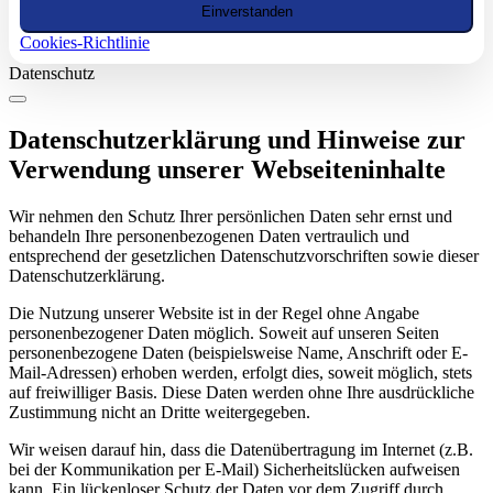
Einverstanden
Cookies-Richtlinie
Datenschutz
Datenschutzerklärung und Hinweise zur
Verwendung unserer Webseiteninhalte
Wir nehmen den Schutz Ihrer persönlichen Daten sehr ernst und
behandeln Ihre personenbezogenen Daten vertraulich und
entsprechend der gesetzlichen Datenschutzvorschriften sowie dieser
Datenschutzerklärung.
Die Nutzung unserer Website ist in der Regel ohne Angabe
personenbezogener Daten möglich. Soweit auf unseren Seiten
personenbezogene Daten (beispielsweise Name, Anschrift oder E-
Mail-Adressen) erhoben werden, erfolgt dies, soweit möglich, stets
auf freiwilliger Basis. Diese Daten werden ohne Ihre ausdrückliche
Zustimmung nicht an Dritte weitergegeben.
Wir weisen darauf hin, dass die Datenübertragung im Internet (z.B.
bei der Kommunikation per E-Mail) Sicherheitslücken aufweisen
kann. Ein lückenloser Schutz der Daten vor dem Zugriff durch