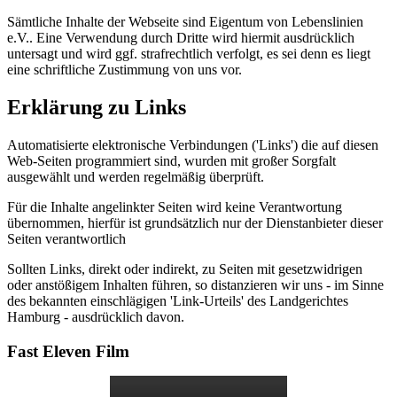
Sämtliche Inhalte der Webseite sind Eigentum von Lebenslinien
e.V.. Eine Verwendung durch Dritte wird hiermit ausdrücklich
untersagt und wird ggf. strafrechtlich verfolgt, es sei denn es liegt
eine schriftliche Zustimmung von uns vor.
Erklärung zu Links
Automatisierte elektronische Verbindungen ('Links') die auf diesen
Web-Seiten programmiert sind, wurden mit großer Sorgfalt
ausgewählt und werden regelmäßig überprüft.
Für die Inhalte angelinkter Seiten wird keine Verantwortung
übernommen, hierfür ist grundsätzlich nur der Dienstanbieter dieser
Seiten verantwortlich
Sollten Links, direkt oder indirekt, zu Seiten mit gesetzwidrigen
oder anstößigem Inhalten führen, so distanzieren wir uns - im Sinne
des bekannten einschlägigen 'Link-Urteils' des Landgerichtes
Hamburg - ausdrücklich davon.
Fast Eleven Film