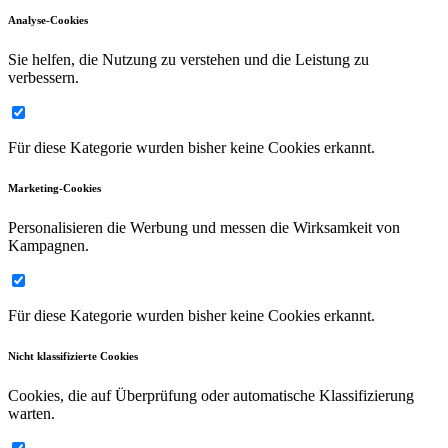
Analyse-Cookies
Sie helfen, die Nutzung zu verstehen und die Leistung zu
verbessern.
Für diese Kategorie wurden bisher keine Cookies erkannt.
Marketing-Cookies
Personalisieren die Werbung und messen die Wirksamkeit von
Kampagnen.
Für diese Kategorie wurden bisher keine Cookies erkannt.
Nicht klassifizierte Cookies
Cookies, die auf Überprüfung oder automatische Klassifizierung
warten.