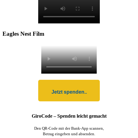
Eagles Nest Film
Jetzt spenden..
GiroCode – Spenden leicht gemacht
Den QR-Code mit der Bank-App scannen,
Betrag eingeben und absenden.