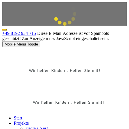
+49 8192 934 715
Diese E-Mail-Adresse ist vor Spambots
geschützt! Zur Anzeige muss JavaScript eingeschaltet sein.
Mobile Menu Toggle
Start
Projekte
Eagle's Nest