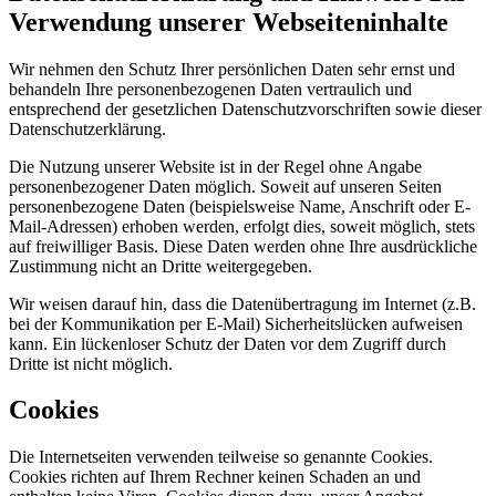
Verwendung unserer Webseiteninhalte
Wir nehmen den Schutz Ihrer persönlichen Daten sehr ernst und
behandeln Ihre personenbezogenen Daten vertraulich und
entsprechend der gesetzlichen Datenschutzvorschriften sowie dieser
Datenschutzerklärung.
Die Nutzung unserer Website ist in der Regel ohne Angabe
personenbezogener Daten möglich. Soweit auf unseren Seiten
personenbezogene Daten (beispielsweise Name, Anschrift oder E-
Mail-Adressen) erhoben werden, erfolgt dies, soweit möglich, stets
auf freiwilliger Basis. Diese Daten werden ohne Ihre ausdrückliche
Zustimmung nicht an Dritte weitergegeben.
Wir weisen darauf hin, dass die Datenübertragung im Internet (z.B.
bei der Kommunikation per E-Mail) Sicherheitslücken aufweisen
kann. Ein lückenloser Schutz der Daten vor dem Zugriff durch
Dritte ist nicht möglich.
Cookies
Die Internetseiten verwenden teilweise so genannte Cookies.
Cookies richten auf Ihrem Rechner keinen Schaden an und