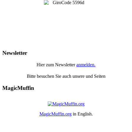
Newsletter
Hier zum Newsletter
anmelden.
Bitte besuchen Sie auch unsere
und
Seiten
MagicMuffin
MagicMuffin.org
in English.