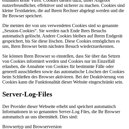
enthalten keine Viren. Cookies dienen dazu, unser Angebot
nutzerfreundlicher, effektiver und sicherer zu machen. Cookies sind
kleine Textdateien, die auf Ihrem Rechner abgelegt werden und die
Ihr Browser speichert.
Die meisten der von uns verwendeten Cookies sind so genannte
„Session-Cookies“. Sie werden nach Ende Ihres Besuchs
automatisch gelöscht. Andere Cookies bleiben auf Ihrem Endgerät
gespeichert, bis Sie diese löschen. Diese Cookies ermöglichen es
uns, Ihren Browser beim nächsten Besuch wiederzuerkennen.
Sie können Ihren Browser so einstellen, dass Sie über das Setzen
von Cookies informiert werden und Cookies nur im Einzelfall
erlauben, die Annahme von Cookies für bestimmte Fälle oder
generell ausschließen sowie das automatische Löschen der Cookies
beim Schließen des Browser aktivieren. Bei der Deaktivierung von
Cookies kann die Funktionalität dieser Website eingeschränkt sein.
Server-Log-Files
Der Provider dieser Webseite erhebt und speichert automatisch
Informationen in so genannten Server-Log Files, die Ihr Browser
automatisch an uns übermittelt. Dies sind:
Browsertyp und Browserversion