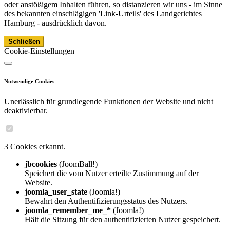
oder anstößigem Inhalten führen, so distanzieren wir uns - im Sinne
des bekannten einschlägigen 'Link-Urteils' des Landgerichtes
Hamburg - ausdrücklich davon.
Schließen
Cookie-Einstellungen
Notwendige Cookies
Unerlässlich für grundlegende Funktionen der Website und nicht
deaktivierbar.
3 Cookies erkannt.
jbcookies
(JoomBall!)
Speichert die vom Nutzer erteilte Zustimmung auf der
Website.
joomla_user_state
(Joomla!)
Bewahrt den Authentifizierungsstatus des Nutzers.
joomla_remember_me_*
(Joomla!)
Hält die Sitzung für den authentifizierten Nutzer gespeichert.