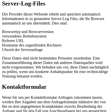
Server-Log-Files
Der Provider dieser Webseite erhebt und speichert automatisch
Informationen in so genannten Server-Log Files, die Ihr Browser
automatisch an uns übermittelt. Dies sind:
Browsertyp und Browserversion
verwendetes Betriebssystem
Referrer URL
Hostname des zugreifenden Rechners
Uhrzeit der Serveranfrage
Diese Daten sind nicht bestimmten Personen zuordenbar. Eine
Zusammenführung dieser Daten mit anderen Datenquellen wird
nicht vorgenommen. Wir behalten uns vor, diese Daten nachträglich
zu prüfen, wenn uns konkrete Anhaltspunkte für eine rechtswidrige
Nutzung bekannt werden.
Kontaktformular
Wenn Sie uns per Kontaktformular Anfragen zukommen lassen,
werden Ihre Angaben aus dem Anfrageformular inklusive der von
Ihn en dort angegebenen Kontaktdaten zwecks Bearbeitung der
Anfrage und für den Fall von Anschlussfragen bei uns gespeichert.