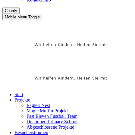
Charity
Mobile Menu Toggle
Start
Projekte
Eagle's Nest
Magic Muffin Projekt
Fast Eleven Fussball Team
Dr Joubert Primary School
Abgeschlossene Projekte
Besucherstimmen