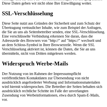
Diese Daten geben wir nicht ohne Ihre Einwilligung weiter.
SSL-Verschlüsselung
Diese Seite nutzt aus Gründen der Sicherheit und zum Schutz der
Übertragung vertraulicher Inhalte, wie zum Beispiel der Anfragen,
die Sie an uns als Seitenbetreiber senden, eine SSL-Verschlüsselung.
Eine verschlüsselte Verbindung erkennen Sie daran, dass die
Adresszeile des Browsers von "http://" auf "https://" wechselt und
an dem Schloss-Symbol in Ihrer Browserzeile. Wenn die SSL
Verschlüsselung aktiviert ist, können die Daten, die Sie an uns
übermitteln, nicht von Dritten mitgelesen werden.
Widerspruch Werbe-Mails
Der Nutzung von im Rahmen der Impressumspflicht
veröffentlichten Kontaktdaten zur Übersendung von nicht
ausdrücklich angeforderter Werbung und Informationsmaterialien
wird hiermit widersprochen. Die Betreiber der Seiten behalten sich
ausdrücklich rechtliche Schritte im Falle der unverlangten
Zusendung von Werbeinformationen, etwa durch Spam-E-Mails,
vor.