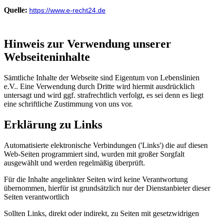
Quelle:
https://www.e-recht24.de
Hinweis zur Verwendung unserer
Webseiteninhalte
Sämtliche Inhalte der Webseite sind Eigentum von Lebenslinien
e.V.. Eine Verwendung durch Dritte wird hiermit ausdrücklich
untersagt und wird ggf. strafrechtlich verfolgt, es sei denn es liegt
eine schriftliche Zustimmung von uns vor.
Erklärung zu Links
Automatisierte elektronische Verbindungen ('Links') die auf diesen
Web-Seiten programmiert sind, wurden mit großer Sorgfalt
ausgewählt und werden regelmäßig überprüft.
Für die Inhalte angelinkter Seiten wird keine Verantwortung
übernommen, hierfür ist grundsätzlich nur der Dienstanbieter dieser
Seiten verantwortlich
Sollten Links, direkt oder indirekt, zu Seiten mit gesetzwidrigen