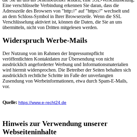
Eine verschlüsselte Verbindung erkennen Sie daran, dass die
Adresszeile des Browsers von "http://" auf "https://" wechselt und
an dem Schloss-Symbol in Ihrer Browserzeile. Wenn die SSL
Verschlüsselung aktiviert ist, können die Daten, die Sie an uns
übermitteln, nicht von Dritten mitgelesen werden.
Widerspruch Werbe-Mails
Der Nutzung von im Rahmen der Impressumspflicht
veröffentlichten Kontaktdaten zur Übersendung von nicht
ausdrücklich angeforderter Werbung und Informationsmaterialien
wird hiermit widersprochen. Die Betreiber der Seiten behalten sich
ausdrücklich rechtliche Schritte im Falle der unverlangten
Zusendung von Werbeinformationen, etwa durch Spam-E-Mails,
vor.
Quelle:
https://www.e-recht24.de
Hinweis zur Verwendung unserer
Webseiteninhalte