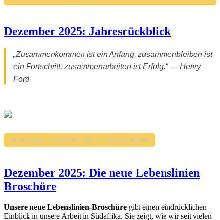
Dezember 2025: Jahresrückblick
„Zusammenkommen ist ein Anfang, zusammenbleiben ist
ein Fortschritt, zusammenarbeiten ist Erfolg.“ — Henry
Ford
Weiterlesen: Dezember 2025: Jahresrückblick
Dezember 2025: Die neue Lebenslinien
Broschüre
Unsere neue Lebenslinien-Broschüre
gibt einen eindrücklichen
Einblick in unsere Arbeit in Südafrika. Sie zeigt, wie wir seit vielen