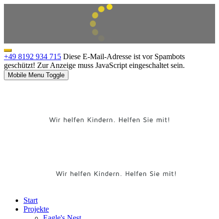
+49 8192 934 715
Diese E-Mail-Adresse ist vor Spambots
geschützt! Zur Anzeige muss JavaScript eingeschaltet sein.
Mobile Menu Toggle
Start
Projekte
Eagle's Nest