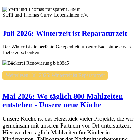
Steffi und Thomas Curry, Lebenslinien e.V.
Juli 2026: Winterzeit ist Reparaturzeit
Der Winter ist die perfekte Gelegenheit, unserer Backstube etwas
Liebe zu schenken.
Weiterlesen: Juli 2026: Winterzeit ist Reparaturzeit
Mai 2026: Wo täglich 800 Mahlzeiten
entstehen - Unsere neue Küche
Unsere Küche ist das Herzstück vieler Projekte, die wir
gemeinsam mit unseren Partnern vor Ort unterstützen.
Hier werden täglich Mahlzeiten für Kinder in
Kindergärten, Teilnehmer der Nachmittagsbetreuung,