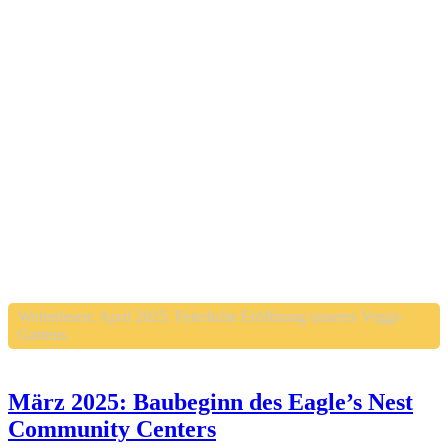
Weiterlesen: April 2025: Feierliche Eröffnung unseres Veggi-
Gartens
März 2025: Baubeginn des Eagle’s Nest
Community Centers