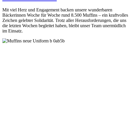
Mit viel Herz und Engagement backen unsere wunderbaren
Bäckerinnen Woche für Woche rund 8.500 Muffins – ein kraftvolles
Zeichen gelebter Solidarität. Trotz aller Herausforderungen, die uns
die letzten Wochen begleitet haben, bleibt unser Team unermüdlich
im Einsatz.