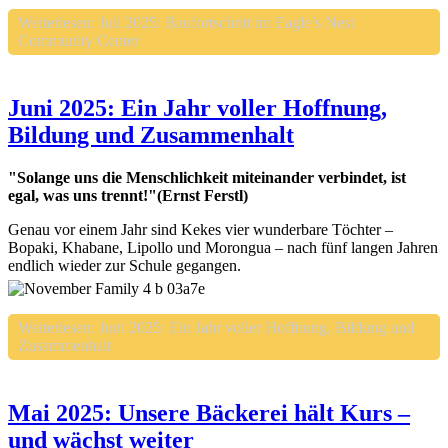
Weiterlesen: Juli 2025: Baufortschritt im Eagle’s Nest
Community Center
Juni 2025: Ein Jahr voller Hoffnung,
Bildung und Zusammenhalt
"Solange uns die Menschlichkeit miteinander verbindet, ist
egal, was uns trennt!"(Ernst Ferstl)
Genau vor einem Jahr sind Kekes vier wunderbare Töchter –
Bopaki, Khabane, Lipollo und Morongua – nach fünf langen Jahren
endlich wieder zur Schule gegangen.
Weiterlesen: Juni 2025: Ein Jahr voller Hoffnung, Bildung und
Zusammenhalt
Mai 2025: Unsere Bäckerei hält Kurs –
und wächst weiter