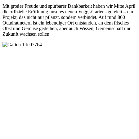
Mit großer Freude und spürbarer Dankbarkeit haben wir Mitte April
die offizielle Eröffnung unseres neuen Veggi-Gartens gefeiert – ein
Projekt, das nicht nur pflanzt, sondern verbindet. Auf rund 800
Quadratmetern ist ein lebendiger Ort entstanden, an dem frisches
Obst und Gemüse gedeihen, aber auch Wissen, Gemeinschaft und
Zukunft wachsen sollen.