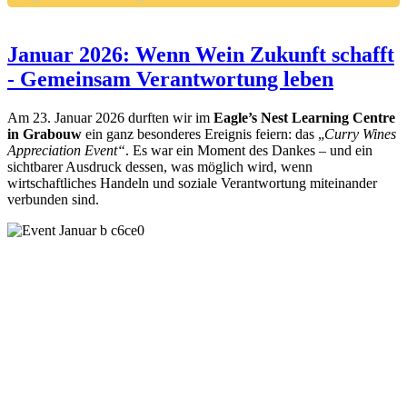
Januar 2026: Wenn Wein Zukunft schafft
- Gemeinsam Verantwortung leben
Am 23. Januar 2026 durften wir im
Eagle’s Nest Learning Centre
in Grabouw
ein ganz besonderes Ereignis feiern: das „
Curry Wines
Appreciation Event“
. Es war ein Moment des Dankes – und ein
sichtbarer Ausdruck dessen, was möglich wird, wenn
wirtschaftliches Handeln und soziale Verantwortung miteinander
verbunden sind.