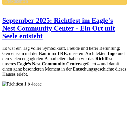
Praktikanten
September 2025: Richtfest im Eagle's
Nest Community Center - Ein Ort mit
Seele entsteht
Es war ein Tag voller Symbolkraft, Freude und tiefer Berührung:
Gemeinsam mit der Baufirma
TRE
, unserem Architekten
Ingo
und
den vielen engagierten Bauarbeitern haben wir das
Richtfest
unseres
Eagle’s Nest Community Centers
gefeiert – und damit
einen ganz besonderen Moment in der Entstehungsgeschichte dieses
Hauses erlebt.