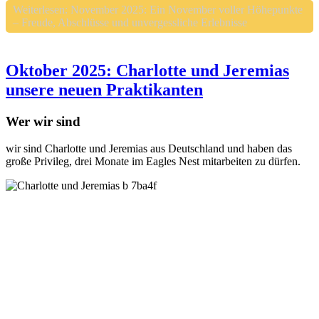
Weiterlesen: November 2025: Ein November voller Höhepunkte
– Freude, Abschlüsse und unvergessliche Erlebnisse
Oktober 2025: Charlotte und Jeremias
unsere neuen Praktikanten
Wer wir sind
wir sind Charlotte und Jeremias aus Deutschland und haben das
große Privileg, drei Monate im Eagles Nest mitarbeiten zu dürfen.