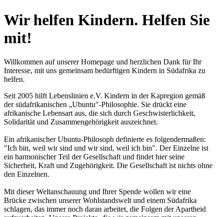
Wir helfen Kindern. Helfen Sie
mit!
Willkommen auf unserer Homepage und herzlichen Dank für Ihr
Interesse, mit uns gemeinsam bedürftigen Kindern in Südafrika zu
helfen.
Seit 2005 hilft Lebenslinien e.V. Kindern in der Kapregion gemäß
der südafrikanischen „Ubuntu"-Philosophie. Sie drückt eine
afrikanische Lebensart aus, die sich durch Geschwisterlichkeit,
Solidarität und Zusammengehörigkeit auszeichnet.
Ein afrikanischer Ubuntu-Philosoph definierte es folgendermaßen:
"Ich bin, weil wir sind und wir sind, weil ich bin". Der Einzelne ist
ein harmonischer Teil der Gesellschaft und findet hier seine
Sicherheit, Kraft und Zugehörigkeit. Die Gesellschaft ist nichts ohne
den Einzelnen.
Mit dieser Weltanschauung und Ihrer Spende wollen wir eine
Brücke zwischen unserer Wohlstandswelt und einem Südafrika
schlagen, das immer noch daran arbeitet, die Folgen der Apartheid