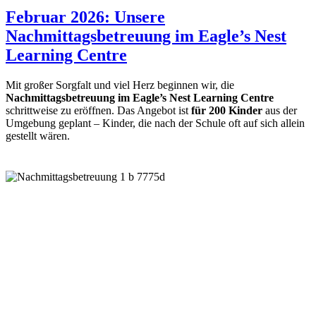
Februar 2026: Unsere
Nachmittagsbetreuung im Eagle’s Nest
Learning Centre
Mit großer Sorgfalt und viel Herz beginnen wir, die
Nachmittagsbetreuung im Eagle’s Nest Learning Centre
schrittweise zu eröffnen. Das Angebot ist
für 200 Kinder
aus der
Umgebung geplant – Kinder, die nach der Schule oft auf sich allein
gestellt wären.