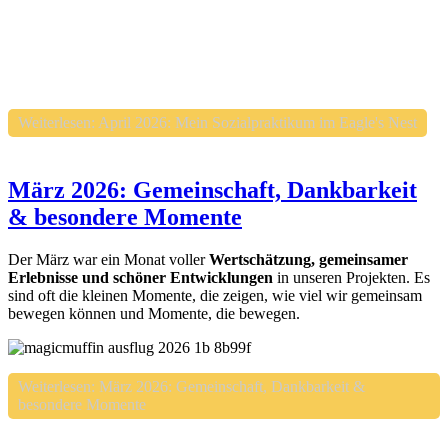
Weiterlesen: April 2026: Mein Sozialpraktikum im Eagle's Nest
März 2026: Gemeinschaft, Dankbarkeit
& besondere Momente
Der März war ein Monat voller
Wertschätzung, gemeinsamer
Erlebnisse und schöner Entwicklungen
in unseren Projekten. Es
sind oft die kleinen Momente, die zeigen, wie viel wir gemeinsam
bewegen können und Momente, die bewegen.
Weiterlesen: März 2026: Gemeinschaft, Dankbarkeit &
besondere Momente