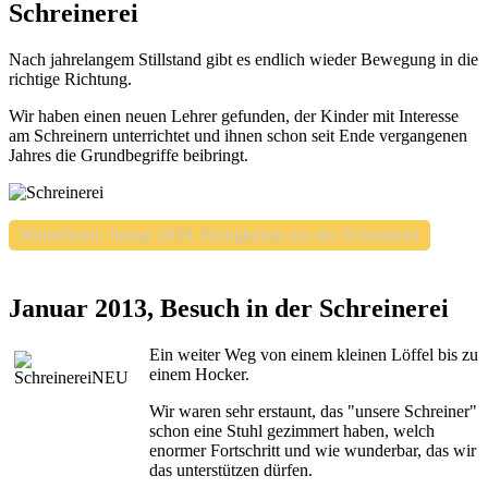
Schreinerei
Nach jahrelangem Stillstand gibt es endlich wieder Bewegung in die
richtige Richtung.
Wir haben einen neuen Lehrer gefunden, der Kinder mit Interesse
am Schreinern unterrichtet und ihnen schon seit Ende vergangenen
Jahres die Grundbegriffe beibringt.
Weiterlesen: Januar 2019: Neuigkeiten aus der Schreinerei
Januar 2013, Besuch in der Schreinerei
Ein weiter Weg von einem kleinen Löffel bis zu
einem Hocker.
Wir waren sehr erstaunt, das "unsere Schreiner"
schon eine Stuhl gezimmert haben, welch
enormer Fortschritt und wie wunderbar, das wir
das unterstützen dürfen.