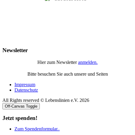
Newsletter
Hier zum Newsletter
anmelden.
Bitte besuchen Sie auch unsere
und
Seiten
Impressum
Datenschutz
All Rights reserved © Lebenslinien e.V. 2026
Off-Canvas Toggle
Jetzt spenden!
Zum Spendenformular..