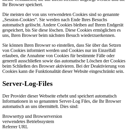
Ihr Browser speichert.
Die meisten der von uns verwendeten Cookies sind so genannte
„Session-Cookies“. Sie werden nach Ende Ihres Besuchs
automatisch gelöscht. Andere Cookies bleiben auf Ihrem Endgerät
gespeichert, bis Sie diese löschen. Diese Cookies ermöglichen es
uns, Ihren Browser beim nächsten Besuch wiederzuerkennen.
Sie können Ihren Browser so einstellen, dass Sie über das Setzen
von Cookies informiert werden und Cookies nur im Einzelfall
erlauben, die Annahme von Cookies für bestimmte Fälle oder
generell ausschließen sowie das automatische Löschen der Cookies
beim Schließen des Browser aktivieren. Bei der Deaktivierung von
Cookies kann die Funktionalität dieser Website eingeschränkt sein.
Server-Log-Files
Der Provider dieser Webseite erhebt und speichert automatisch
Informationen in so genannten Server-Log Files, die Ihr Browser
automatisch an uns übermittelt. Dies sind:
Browsertyp und Browserversion
verwendetes Betriebssystem
Referrer URL