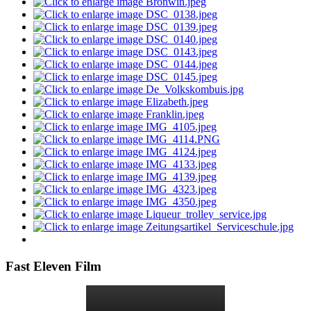
Fast Eleven Film