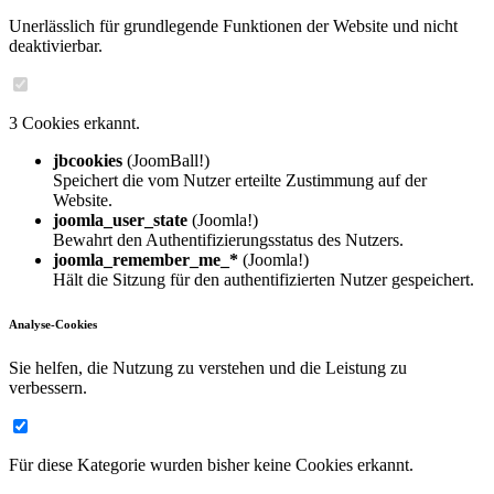
Unerlässlich für grundlegende Funktionen der Website und nicht
deaktivierbar.
3 Cookies erkannt.
jbcookies
(JoomBall!)
Speichert die vom Nutzer erteilte Zustimmung auf der
Website.
joomla_user_state
(Joomla!)
Bewahrt den Authentifizierungsstatus des Nutzers.
joomla_remember_me_*
(Joomla!)
Hält die Sitzung für den authentifizierten Nutzer gespeichert.
Analyse-Cookies
Sie helfen, die Nutzung zu verstehen und die Leistung zu
verbessern.
Für diese Kategorie wurden bisher keine Cookies erkannt.