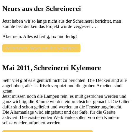
Neues aus der Schreinerei
Jetzt haben wir so lange nicht aus der Schreinerei berichtet, man
könnte fast denken das Projekt wurde vergessen….
Aber nein. Alles ist fertig, fix und fertig!
Weiterlesen: Neues aus der Schreinerei
Mai 2011, Schreinerei Kylemore
Sehr viel gibt es eigentlich nicht zu berichten. Die Decken sind alle
angehoben, alles ist frisch verputzt und die groben Arbeiten sind
getan.
Jetzt müssen noch die Lampen rein, es muß gestrichen werden und
ganz wichtig, die Räume werden einbruchsicher gemacht. Die Gitter
dafür sind schon geliefert und werden an die Fenster angebracht.
Die Alarmanlage wird eingebaut und der Safe, für die Geräte
aktiviert. Die existierenden Werkbänke sollen von den Kindern
selbst wieder aufpoliert werden.