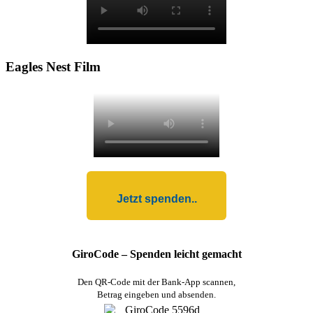
Eagles Nest Film
Jetzt spenden..
GiroCode – Spenden leicht gemacht
Den QR-Code mit der Bank-App scannen,
Betrag eingeben und absenden.