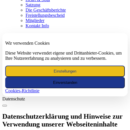
Satzung
Die Geschäftsberichte
Freistellungsbescheid
Mitglieder
Kontakt Info
Wir verwenden Cookies
Diese Website verwendet eigene und Drittanbieter-Cookies, um
Ihre Nutzererfahrung zu analysieren und zu verbessern.
Einstellungen
Einverstanden
Cookies-Richtlinie
Datenschutz
Datenschutzerklärung und Hinweise zur
Verwendung unserer Webseiteninhalte