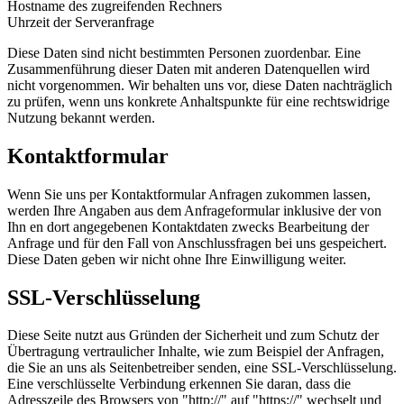
Hostname des zugreifenden Rechners
Uhrzeit der Serveranfrage
Diese Daten sind nicht bestimmten Personen zuordenbar. Eine
Zusammenführung dieser Daten mit anderen Datenquellen wird
nicht vorgenommen. Wir behalten uns vor, diese Daten nachträglich
zu prüfen, wenn uns konkrete Anhaltspunkte für eine rechtswidrige
Nutzung bekannt werden.
Kontaktformular
Wenn Sie uns per Kontaktformular Anfragen zukommen lassen,
werden Ihre Angaben aus dem Anfrageformular inklusive der von
Ihn en dort angegebenen Kontaktdaten zwecks Bearbeitung der
Anfrage und für den Fall von Anschlussfragen bei uns gespeichert.
Diese Daten geben wir nicht ohne Ihre Einwilligung weiter.
SSL-Verschlüsselung
Diese Seite nutzt aus Gründen der Sicherheit und zum Schutz der
Übertragung vertraulicher Inhalte, wie zum Beispiel der Anfragen,
die Sie an uns als Seitenbetreiber senden, eine SSL-Verschlüsselung.
Eine verschlüsselte Verbindung erkennen Sie daran, dass die
Adresszeile des Browsers von "http://" auf "https://" wechselt und