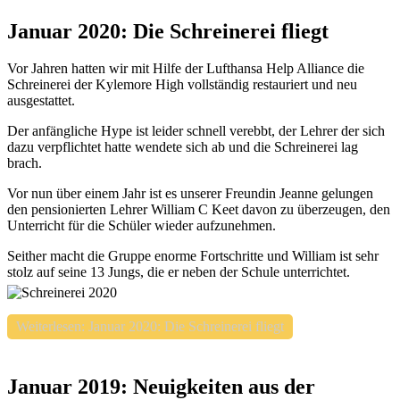
Januar 2020: Die Schreinerei fliegt
Vor Jahren hatten wir mit Hilfe der Lufthansa Help Alliance die
Schreinerei der Kylemore High vollständig restauriert und neu
ausgestattet.
Der anfängliche Hype ist leider schnell verebbt, der Lehrer der sich
dazu verpflichtet hatte wendete sich ab und die Schreinerei lag
brach.
Vor nun über einem Jahr ist es unserer Freundin Jeanne gelungen
den pensionierten Lehrer William C Keet davon zu überzeugen, den
Unterricht für die Schüler wieder aufzunehmen.
Seither macht die Gruppe enorme Fortschritte und William ist sehr
stolz auf seine 13 Jungs, die er neben der Schule unterrichtet.
Weiterlesen: Januar 2020: Die Schreinerei fliegt
Januar 2019: Neuigkeiten aus der