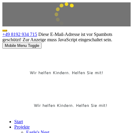
+49 8192 934 715
Diese E-Mail-Adresse ist vor Spambots
geschützt! Zur Anzeige muss JavaScript eingeschaltet sein.
Mobile Menu Toggle
Start
Projekte
Eagle's Nest