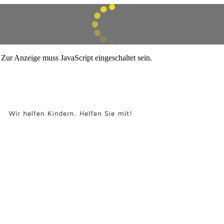
Zur Anzeige muss JavaScript eingeschaltet sein.