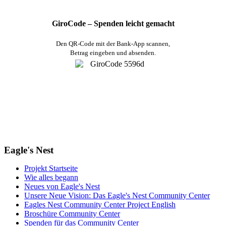
GiroCode – Spenden leicht gemacht
Den QR-Code mit der Bank-App scannen,
Betrag eingeben und absenden.
Eagle's Nest
Projekt Startseite
Wie alles begann
Neues von Eagle's Nest
Unsere Neue Vision: Das Eagle's Nest Community Center
Eagles Nest Community Center Project English
Broschüre Community Center
Spenden für das Community Center