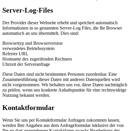
Server-Log-Files
Der Provider dieser Webseite erhebt und speichert automatisch
Informationen in so genannten Server-Log Files, die Ihr Browser
automatisch an uns übermittelt. Dies sind:
Browsertyp und Browserversion
verwendetes Betriebssystem
Referrer URL
Hostname des zugreifenden Rechners
Uhrzeit der Serveranfrage
Diese Daten sind nicht bestimmten Personen zuordenbar. Eine
Zusammenführung dieser Daten mit anderen Datenquellen wird
nicht vorgenommen. Wir behalten uns vor, diese Daten nachträglich
zu prüfen, wenn uns konkrete Anhaltspunkte für eine rechtswidrige
Nutzung bekannt werden.
Kontaktformular
Wenn Sie uns per Kontaktformular Anfragen zukommen lassen,
werden Ihre Angaben aus dem Anfrageformular inklusive der von
Ihn en dort angegebenen Kontaktdaten zwecks Bearbeitung der