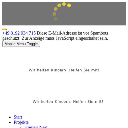
+49 8192 934 715
Diese E-Mail-Adresse ist vor Spambots
geschützt! Zur Anzeige muss JavaScript eingeschaltet sein.
Mobile Menu Toggle
Start
Projekte
Eagle's Nest