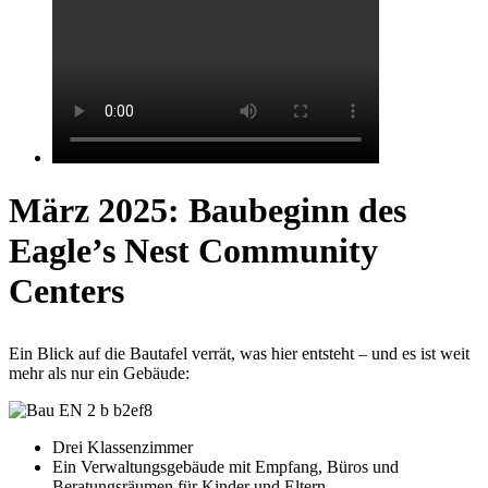
März 2025: Baubeginn des
Eagle’s Nest Community
Centers
Ein Blick auf die Bautafel verrät, was hier entsteht – und es ist weit
mehr als nur ein Gebäude:
Drei Klassenzimmer
Ein Verwaltungsgebäude mit Empfang, Büros und
Beratungsräumen für Kinder und Eltern