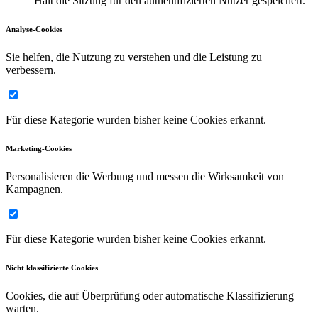
Hält die Sitzung für den authentifizierten Nutzer gespeichert.
Analyse-Cookies
Sie helfen, die Nutzung zu verstehen und die Leistung zu
verbessern.
Für diese Kategorie wurden bisher keine Cookies erkannt.
Marketing-Cookies
Personalisieren die Werbung und messen die Wirksamkeit von
Kampagnen.
Für diese Kategorie wurden bisher keine Cookies erkannt.
Nicht klassifizierte Cookies
Cookies, die auf Überprüfung oder automatische Klassifizierung
warten.