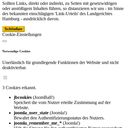
Sollten Links, direkt oder indirekt, zu Seiten mit gesetzwidrigen
oder anstößigem Inhalten führen, so distanzieren wir uns - im Sinne
des bekannten einschlägigen 'Link-Urteils' des Landgerichtes
Hamburg - ausdrücklich davon.
Schließen
Cookie-Einstellungen
Notwendige Cookies
Unerlässlich für grundlegende Funktionen der Website und nicht
deaktivierbar.
3 Cookies erkannt.
jbcookies
(JoomBall!)
Speichert die vom Nutzer erteilte Zustimmung auf der
Website.
joomla_user_state
(Joomla!)
Bewahrt den Authentifizierungsstatus des Nutzers.
joomla_remember_me_*
(Joomla!)