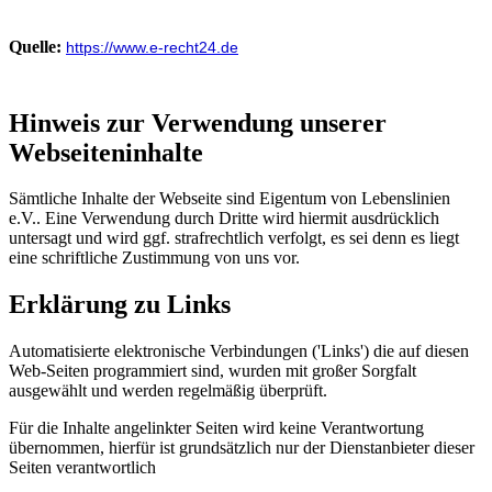
Quelle:
https://www.e-recht24.de
Hinweis zur Verwendung unserer
Webseiteninhalte
Sämtliche Inhalte der Webseite sind Eigentum von Lebenslinien
e.V.. Eine Verwendung durch Dritte wird hiermit ausdrücklich
untersagt und wird ggf. strafrechtlich verfolgt, es sei denn es liegt
eine schriftliche Zustimmung von uns vor.
Erklärung zu Links
Automatisierte elektronische Verbindungen ('Links') die auf diesen
Web-Seiten programmiert sind, wurden mit großer Sorgfalt
ausgewählt und werden regelmäßig überprüft.
Für die Inhalte angelinkter Seiten wird keine Verantwortung
übernommen, hierfür ist grundsätzlich nur der Dienstanbieter dieser
Seiten verantwortlich