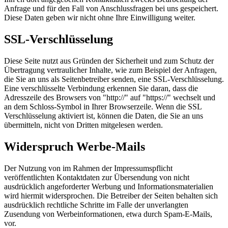
Anfrage und für den Fall von Anschlussfragen bei uns gespeichert.
Diese Daten geben wir nicht ohne Ihre Einwilligung weiter.
SSL-Verschlüsselung
Diese Seite nutzt aus Gründen der Sicherheit und zum Schutz der
Übertragung vertraulicher Inhalte, wie zum Beispiel der Anfragen,
die Sie an uns als Seitenbetreiber senden, eine SSL-Verschlüsselung.
Eine verschlüsselte Verbindung erkennen Sie daran, dass die
Adresszeile des Browsers von "http://" auf "https://" wechselt und
an dem Schloss-Symbol in Ihrer Browserzeile. Wenn die SSL
Verschlüsselung aktiviert ist, können die Daten, die Sie an uns
übermitteln, nicht von Dritten mitgelesen werden.
Widerspruch Werbe-Mails
Der Nutzung von im Rahmen der Impressumspflicht
veröffentlichten Kontaktdaten zur Übersendung von nicht
ausdrücklich angeforderter Werbung und Informationsmaterialien
wird hiermit widersprochen. Die Betreiber der Seiten behalten sich
ausdrücklich rechtliche Schritte im Falle der unverlangten
Zusendung von Werbeinformationen, etwa durch Spam-E-Mails,
vor.