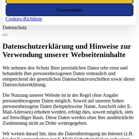
Einverstanden
Cookies-Richtlinie
Datenschutz
Datenschutzerklärung und Hinweise zur
Verwendung unserer Webseiteninhalte
Wir nehmen den Schutz Ihrer persönlichen Daten sehr ernst und
behandeln Ihre personenbezogenen Daten vertraulich und
entsprechend der gesetzlichen Datenschutzvorschriften sowie dieser
Datenschutzerklärung.
Die Nutzung unserer Website ist in der Regel ohne Angabe
personenbezogener Daten möglich. Soweit auf unseren Seiten
personenbezogene Daten (beispielsweise Name, Anschrift oder E-
Mail-Adressen) erhoben werden, erfolgt dies, soweit möglich, stets
auf freiwilliger Basis. Diese Daten werden ohne Ihre ausdrückliche
Zustimmung nicht an Dritte weitergegeben.
Wir weisen darauf hin, dass die Datenübertragung im Internet (z.B.