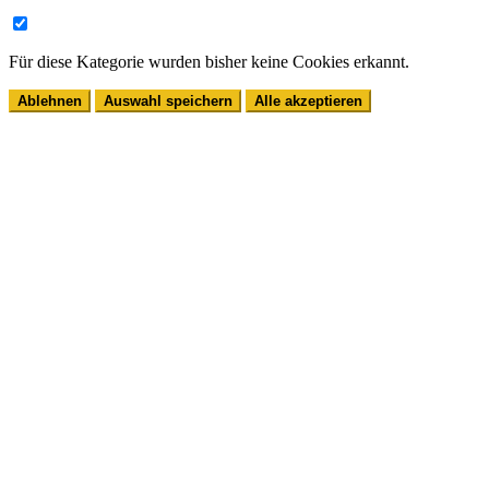
Für diese Kategorie wurden bisher keine Cookies erkannt.
Ablehnen
Auswahl speichern
Alle akzeptieren