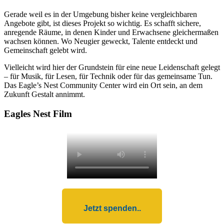
Gerade weil es in der Umgebung bisher keine vergleichbaren
Angebote gibt, ist dieses Projekt so wichtig. Es schafft sichere,
anregende Räume, in denen Kinder und Erwachsene gleichermaßen
wachsen können. Wo Neugier geweckt, Talente entdeckt und
Gemeinschaft gelebt wird.
Vielleicht wird hier der Grundstein für eine neue Leidenschaft gelegt
– für Musik, für Lesen, für Technik oder für das gemeinsame Tun.
Das Eagle’s Nest Community Center wird ein Ort sein, an dem
Zukunft Gestalt annimmt.
Eagles Nest Film
Jetzt spenden..