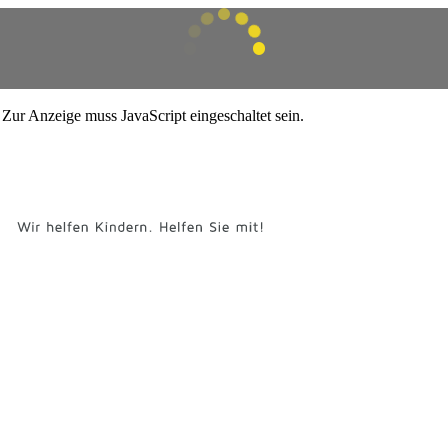
Zur Anzeige muss JavaScript eingeschaltet sein.