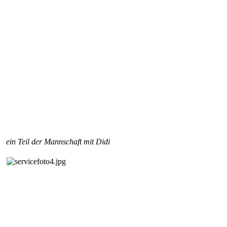
ein Teil der Mannschaft mit Didi