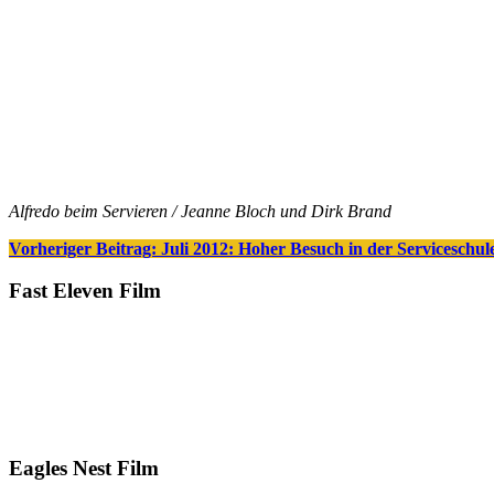
Alfredo beim Servieren / Jeanne Bloch und Dirk Brand
Vorheriger Beitrag: Juli 2012: Hoher Besuch in der Serviceschu
Fast Eleven Film
Eagles Nest Film