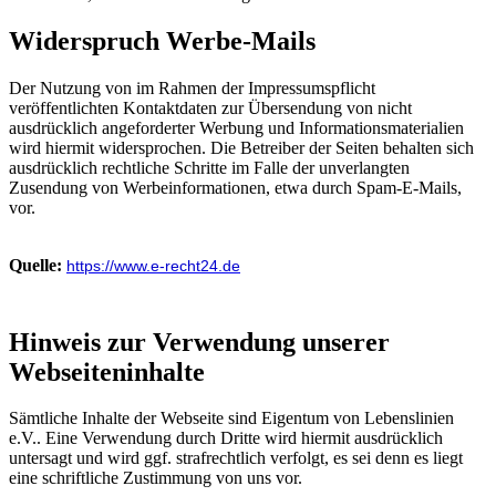
Widerspruch Werbe-Mails
Der Nutzung von im Rahmen der Impressumspflicht
veröffentlichten Kontaktdaten zur Übersendung von nicht
ausdrücklich angeforderter Werbung und Informationsmaterialien
wird hiermit widersprochen. Die Betreiber der Seiten behalten sich
ausdrücklich rechtliche Schritte im Falle der unverlangten
Zusendung von Werbeinformationen, etwa durch Spam-E-Mails,
vor.
Quelle:
https://www.e-recht24.de
Hinweis zur Verwendung unserer
Webseiteninhalte
Sämtliche Inhalte der Webseite sind Eigentum von Lebenslinien
e.V.. Eine Verwendung durch Dritte wird hiermit ausdrücklich
untersagt und wird ggf. strafrechtlich verfolgt, es sei denn es liegt
eine schriftliche Zustimmung von uns vor.