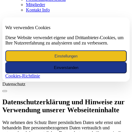
Mitglieder
Kontakt Info
Wir verwenden Cookies
Diese Website verwendet eigene und Drittanbieter-Cookies, um
Ihre Nutzererfahrung zu analysieren und zu verbessern.
Einstellungen
Einverstanden
Cookies-Richtlinie
Datenschutz
Datenschutzerklärung und Hinweise zur
Verwendung unserer Webseiteninhalte
Wir nehmen den Schutz Ihrer persönlichen Daten sehr ernst und
behandeln Ihre personenbezogenen Daten vertraulich und