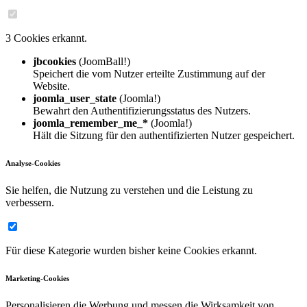
3 Cookies erkannt.
jbcookies
(JoomBall!)
Speichert die vom Nutzer erteilte Zustimmung auf der
Website.
joomla_user_state
(Joomla!)
Bewahrt den Authentifizierungsstatus des Nutzers.
joomla_remember_me_*
(Joomla!)
Hält die Sitzung für den authentifizierten Nutzer gespeichert.
Analyse-Cookies
Sie helfen, die Nutzung zu verstehen und die Leistung zu
verbessern.
Für diese Kategorie wurden bisher keine Cookies erkannt.
Marketing-Cookies
Personalisieren die Werbung und messen die Wirksamkeit von