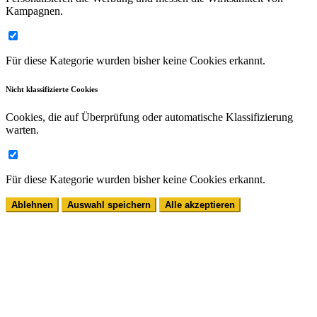
Kampagnen.
Für diese Kategorie wurden bisher keine Cookies erkannt.
Nicht klassifizierte Cookies
Cookies, die auf Überprüfung oder automatische Klassifizierung
warten.
Für diese Kategorie wurden bisher keine Cookies erkannt.
Ablehnen
Auswahl speichern
Alle akzeptieren