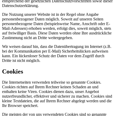
entsprechend der gesetzlichen Datenschutzvorschriften sowie dieser
Datenschutzerklärung.
Die Nutzung unserer Website ist in der Regel ohne Angabe
personenbezogener Daten möglich. Soweit auf unseren Seiten
personenbezogene Daten (beispielsweise Name, Anschrift oder E-
Mail-Adressen) erhoben werden, erfolgt dies, soweit möglich, stets
auf freiwilliger Basis. Diese Daten werden ohne Ihre ausdrückliche
Zustimmung nicht an Dritte weitergegeben.
Wir weisen darauf hin, dass die Datenübertragung im Internet (z.B.
bei der Kommunikation per E-Mail) Sicherheitslücken aufweisen
kann. Ein lückenloser Schutz der Daten vor dem Zugriff durch
Dritte ist nicht möglich.
Cookies
Die Internetseiten verwenden teilweise so genannte Cookies.
Cookies richten auf Ihrem Rechner keinen Schaden an und
enthalten keine Viren. Cookies dienen dazu, unser Angebot
nutzerfreundlicher, effektiver und sicherer zu machen. Cookies sind
kleine Textdateien, die auf Ihrem Rechner abgelegt werden und die
Ihr Browser speichert.
Die meisten der von uns verwendeten Cookies sind so genannte