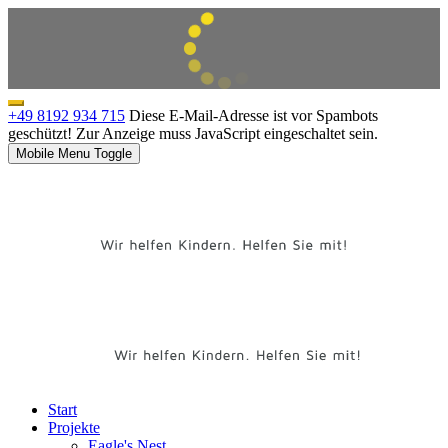
+49 8192 934 715
Diese E-Mail-Adresse ist vor Spambots
geschützt! Zur Anzeige muss JavaScript eingeschaltet sein.
Mobile Menu Toggle
Start
Projekte
Eagle's Nest