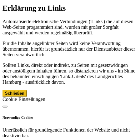
Erklärung zu Links
Automatisierte elektronische Verbindungen ('Links') die auf diesen
Web-Seiten programmiert sind, wurden mit großer Sorgfalt
ausgewählt und werden regelmäßig überprüft.
Für die Inhalte angelinkter Seiten wird keine Verantwortung
übernommen, hierfür ist grundsätzlich nur der Dienstanbieter dieser
Seiten verantwortlich
Sollten Links, direkt oder indirekt, zu Seiten mit gesetzwidrigen
oder anstößigem Inhalten führen, so distanzieren wir uns - im Sinne
des bekannten einschlägigen 'Link-Urteils' des Landgerichtes
Hamburg - ausdrücklich davon.
Schließen
Cookie-Einstellungen
Notwendige Cookies
Unerlässlich für grundlegende Funktionen der Website und nicht
deaktivierbar.