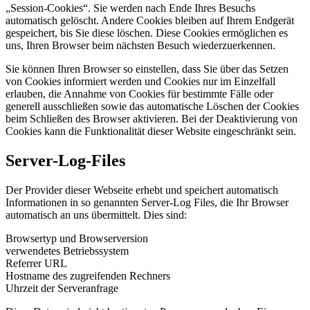
„Session-Cookies“. Sie werden nach Ende Ihres Besuchs
automatisch gelöscht. Andere Cookies bleiben auf Ihrem Endgerät
gespeichert, bis Sie diese löschen. Diese Cookies ermöglichen es
uns, Ihren Browser beim nächsten Besuch wiederzuerkennen.
Sie können Ihren Browser so einstellen, dass Sie über das Setzen
von Cookies informiert werden und Cookies nur im Einzelfall
erlauben, die Annahme von Cookies für bestimmte Fälle oder
generell ausschließen sowie das automatische Löschen der Cookies
beim Schließen des Browser aktivieren. Bei der Deaktivierung von
Cookies kann die Funktionalität dieser Website eingeschränkt sein.
Server-Log-Files
Der Provider dieser Webseite erhebt und speichert automatisch
Informationen in so genannten Server-Log Files, die Ihr Browser
automatisch an uns übermittelt. Dies sind:
Browsertyp und Browserversion
verwendetes Betriebssystem
Referrer URL
Hostname des zugreifenden Rechners
Uhrzeit der Serveranfrage