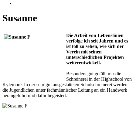
Susanne
Die Arbeit von Lebenslinien
verfolge ich seit Jahren und es
ist toll zu sehen, wie sich der
Verein mit seinen
unterschiedlichen Projekten
weiterentwickelt.
Besonders gut gefällt mir die
Schreinerei in der Highschool von
Kylemore. In der sehr gut ausgestatteten Schulschreinerei werden
die Jugendlichen unter fachmännischer Leitung an ein Handwerk
herangeführt und dafür begeistert.