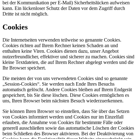
bei der Kommunikation per E-Mail) Sicherheitslücken aufweisen
kann. Ein lückenloser Schutz der Daten vor dem Zugriff durch
Dritte ist nicht möglich.
Cookies
Die Internetseiten verwenden teilweise so genannte Cookies.
Cookies richten auf Ihrem Rechner keinen Schaden an und
enthalten keine Viren. Cookies dienen dazu, unser Angebot
nutzerfreundlicher, effektiver und sicherer zu machen. Cookies sind
kleine Textdateien, die auf Ihrem Rechner abgelegt werden und die
Ihr Browser speichert.
Die meisten der von uns verwendeten Cookies sind so genannte
„Session-Cookies“. Sie werden nach Ende Ihres Besuchs
automatisch gelöscht. Andere Cookies bleiben auf Ihrem Endgerät
gespeichert, bis Sie diese löschen. Diese Cookies ermöglichen es
uns, Ihren Browser beim nächsten Besuch wiederzuerkennen.
Sie können Ihren Browser so einstellen, dass Sie über das Setzen
von Cookies informiert werden und Cookies nur im Einzelfall
erlauben, die Annahme von Cookies für bestimmte Fälle oder
generell ausschließen sowie das automatische Löschen der Cookies
beim Schließen des Browser aktivieren. Bei der Deaktivierung von