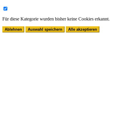
Für diese Kategorie wurden bisher keine Cookies erkannt.
Ablehnen
Auswahl speichern
Alle akzeptieren