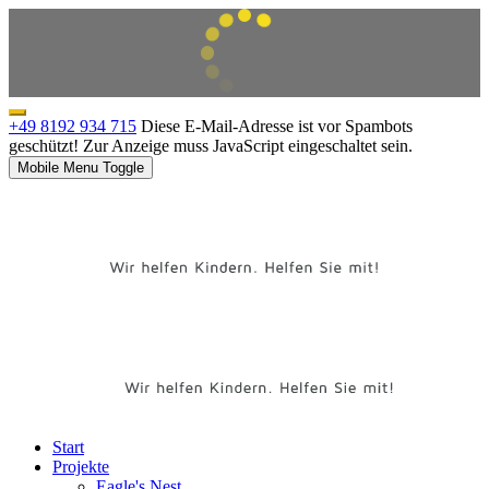
+49 8192 934 715
Diese E-Mail-Adresse ist vor Spambots
geschützt! Zur Anzeige muss JavaScript eingeschaltet sein.
Mobile Menu Toggle
Start
Projekte
Eagle's Nest