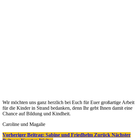
Wir möchten uns ganz herzlich bei Euch für Euer großartige Arbeit
für die Kinder in Strand bedanken, denn Ihr gebt Ihnen damit eine
Chance auf Bildung und Kindheit.
Caroline und Magalie
Vorheriger Beitrag: Sabine und Friedhelm
Zurück
Nächster