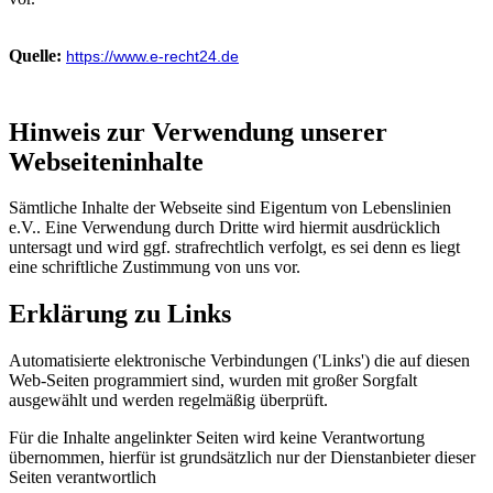
Quelle:
https://www.e-recht24.de
Hinweis zur Verwendung unserer
Webseiteninhalte
Sämtliche Inhalte der Webseite sind Eigentum von Lebenslinien
e.V.. Eine Verwendung durch Dritte wird hiermit ausdrücklich
untersagt und wird ggf. strafrechtlich verfolgt, es sei denn es liegt
eine schriftliche Zustimmung von uns vor.
Erklärung zu Links
Automatisierte elektronische Verbindungen ('Links') die auf diesen
Web-Seiten programmiert sind, wurden mit großer Sorgfalt
ausgewählt und werden regelmäßig überprüft.
Für die Inhalte angelinkter Seiten wird keine Verantwortung
übernommen, hierfür ist grundsätzlich nur der Dienstanbieter dieser
Seiten verantwortlich