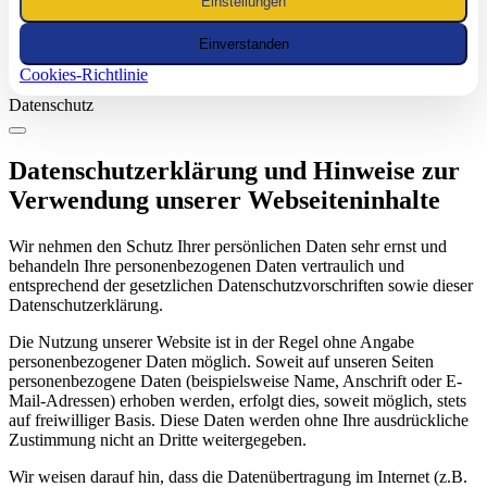
Einstellungen
Einverstanden
Cookies-Richtlinie
Datenschutz
Datenschutzerklärung und Hinweise zur
Verwendung unserer Webseiteninhalte
Wir nehmen den Schutz Ihrer persönlichen Daten sehr ernst und
behandeln Ihre personenbezogenen Daten vertraulich und
entsprechend der gesetzlichen Datenschutzvorschriften sowie dieser
Datenschutzerklärung.
Die Nutzung unserer Website ist in der Regel ohne Angabe
personenbezogener Daten möglich. Soweit auf unseren Seiten
personenbezogene Daten (beispielsweise Name, Anschrift oder E-
Mail-Adressen) erhoben werden, erfolgt dies, soweit möglich, stets
auf freiwilliger Basis. Diese Daten werden ohne Ihre ausdrückliche
Zustimmung nicht an Dritte weitergegeben.
Wir weisen darauf hin, dass die Datenübertragung im Internet (z.B.