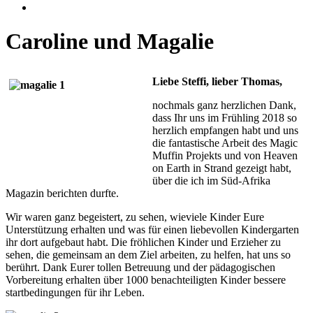
Caroline und Magalie
Liebe Steffi, lieber Thomas,
nochmals ganz herzlichen Dank,
dass Ihr uns im Frühling 2018 so
herzlich empfangen habt und uns
die fantastische Arbeit des Magic
Muffin Projekts und von Heaven
on Earth in Strand gezeigt habt,
über die ich im Süd-Afrika
Magazin berichten durfte.
Wir waren ganz begeistert, zu sehen, wieviele Kinder Eure
Unterstützung erhalten und was für einen liebevollen Kindergarten
ihr dort aufgebaut habt. Die fröhlichen Kinder und Erzieher zu
sehen, die gemeinsam an dem Ziel arbeiten, zu helfen, hat uns so
berührt. Dank Eurer tollen Betreuung und der pädagogischen
Vorbereitung erhalten über 1000 benachteiligten Kinder bessere
startbedingungen für ihr Leben.