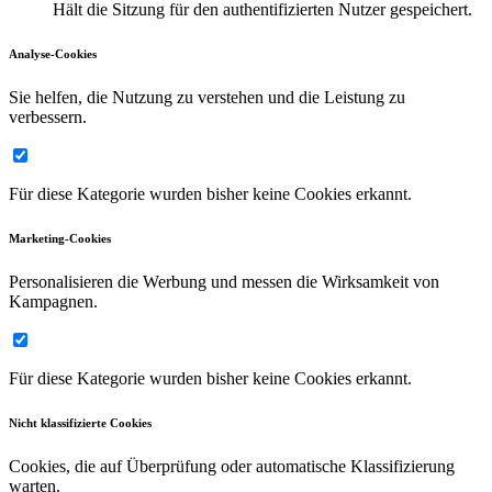
Hält die Sitzung für den authentifizierten Nutzer gespeichert.
Analyse-Cookies
Sie helfen, die Nutzung zu verstehen und die Leistung zu
verbessern.
Für diese Kategorie wurden bisher keine Cookies erkannt.
Marketing-Cookies
Personalisieren die Werbung und messen die Wirksamkeit von
Kampagnen.
Für diese Kategorie wurden bisher keine Cookies erkannt.
Nicht klassifizierte Cookies
Cookies, die auf Überprüfung oder automatische Klassifizierung
warten.