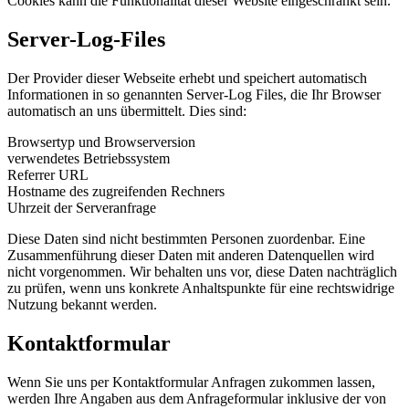
Cookies kann die Funktionalität dieser Website eingeschränkt sein.
Server-Log-Files
Der Provider dieser Webseite erhebt und speichert automatisch
Informationen in so genannten Server-Log Files, die Ihr Browser
automatisch an uns übermittelt. Dies sind:
Browsertyp und Browserversion
verwendetes Betriebssystem
Referrer URL
Hostname des zugreifenden Rechners
Uhrzeit der Serveranfrage
Diese Daten sind nicht bestimmten Personen zuordenbar. Eine
Zusammenführung dieser Daten mit anderen Datenquellen wird
nicht vorgenommen. Wir behalten uns vor, diese Daten nachträglich
zu prüfen, wenn uns konkrete Anhaltspunkte für eine rechtswidrige
Nutzung bekannt werden.
Kontaktformular
Wenn Sie uns per Kontaktformular Anfragen zukommen lassen,
werden Ihre Angaben aus dem Anfrageformular inklusive der von