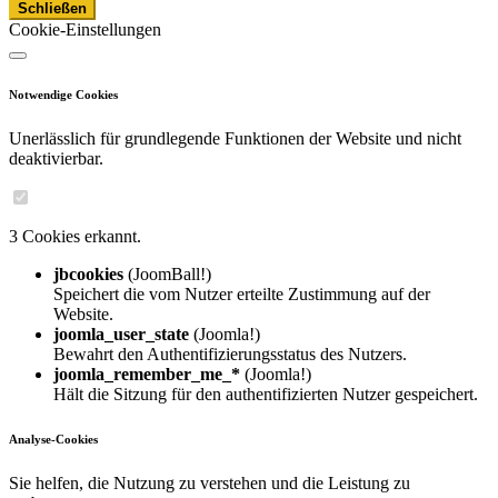
Schließen
Cookie-Einstellungen
Notwendige Cookies
Unerlässlich für grundlegende Funktionen der Website und nicht
deaktivierbar.
3 Cookies erkannt.
jbcookies
(JoomBall!)
Speichert die vom Nutzer erteilte Zustimmung auf der
Website.
joomla_user_state
(Joomla!)
Bewahrt den Authentifizierungsstatus des Nutzers.
joomla_remember_me_*
(Joomla!)
Hält die Sitzung für den authentifizierten Nutzer gespeichert.
Analyse-Cookies
Sie helfen, die Nutzung zu verstehen und die Leistung zu