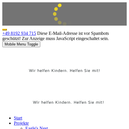
+49 8192 934 715
Diese E-Mail-Adresse ist vor Spambots
geschützt! Zur Anzeige muss JavaScript eingeschaltet sein.
Mobile Menu Toggle
Start
Projekte
Eagle's Nest