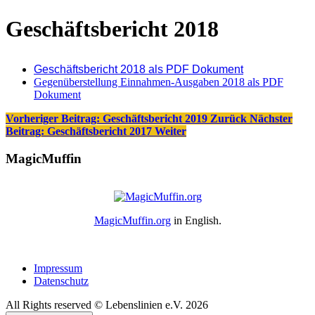
Geschäftsbericht 2018
Geschäftsbericht 2018 als PDF Dokument
Gegenüberstellung Einnahmen-Ausgaben 2018 als PDF
Dokument
Vorheriger Beitrag: Geschäftsbericht 2019
Zurück
Nächster
Beitrag: Geschäftsbericht 2017
Weiter
MagicMuffin
MagicMuffin.org
in English.
Impressum
Datenschutz
All Rights reserved © Lebenslinien e.V. 2026