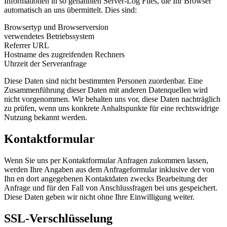
Informationen in so genannten Server-Log Files, die Ihr Browser
automatisch an uns übermittelt. Dies sind:
Browsertyp und Browserversion
verwendetes Betriebssystem
Referrer URL
Hostname des zugreifenden Rechners
Uhrzeit der Serveranfrage
Diese Daten sind nicht bestimmten Personen zuordenbar. Eine
Zusammenführung dieser Daten mit anderen Datenquellen wird
nicht vorgenommen. Wir behalten uns vor, diese Daten nachträglich
zu prüfen, wenn uns konkrete Anhaltspunkte für eine rechtswidrige
Nutzung bekannt werden.
Kontaktformular
Wenn Sie uns per Kontaktformular Anfragen zukommen lassen,
werden Ihre Angaben aus dem Anfrageformular inklusive der von
Ihn en dort angegebenen Kontaktdaten zwecks Bearbeitung der
Anfrage und für den Fall von Anschlussfragen bei uns gespeichert.
Diese Daten geben wir nicht ohne Ihre Einwilligung weiter.
SSL-Verschlüsselung