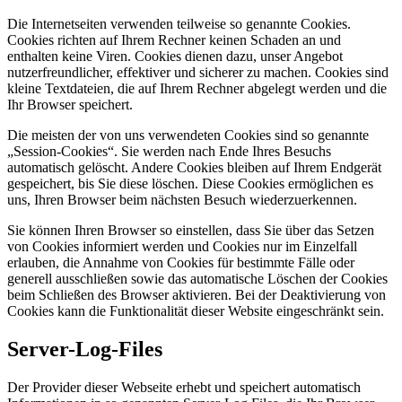
Die Internetseiten verwenden teilweise so genannte Cookies.
Cookies richten auf Ihrem Rechner keinen Schaden an und
enthalten keine Viren. Cookies dienen dazu, unser Angebot
nutzerfreundlicher, effektiver und sicherer zu machen. Cookies sind
kleine Textdateien, die auf Ihrem Rechner abgelegt werden und die
Ihr Browser speichert.
Die meisten der von uns verwendeten Cookies sind so genannte
„Session-Cookies“. Sie werden nach Ende Ihres Besuchs
automatisch gelöscht. Andere Cookies bleiben auf Ihrem Endgerät
gespeichert, bis Sie diese löschen. Diese Cookies ermöglichen es
uns, Ihren Browser beim nächsten Besuch wiederzuerkennen.
Sie können Ihren Browser so einstellen, dass Sie über das Setzen
von Cookies informiert werden und Cookies nur im Einzelfall
erlauben, die Annahme von Cookies für bestimmte Fälle oder
generell ausschließen sowie das automatische Löschen der Cookies
beim Schließen des Browser aktivieren. Bei der Deaktivierung von
Cookies kann die Funktionalität dieser Website eingeschränkt sein.
Server-Log-Files
Der Provider dieser Webseite erhebt und speichert automatisch