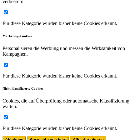
verbessern.
Für diese Kategorie wurden bisher keine Cookies erkannt.
Marketing-Cookies
Personalisieren die Werbung und messen die Wirksamkeit von
Kampagnen.
Für diese Kategorie wurden bisher keine Cookies erkannt.
Nicht klassifizierte Cookies
Cookies, die auf Überprüfung oder automatische Klassifizierung
warten.
Für diese Kategorie wurden bisher keine Cookies erkannt.
Ablehnen
Auswahl speichern
Alle akzeptieren