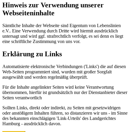
Hinweis zur Verwendung unserer
Webseiteninhalte
Sämtliche Inhalte der Webseite sind Eigentum von Lebenslinien
e.V.. Eine Verwendung durch Dritte wird hiermit ausdrücklich
untersagt und wird ggf. strafrechtlich verfolgt, es sei denn es liegt
eine schriftliche Zustimmung von uns vor.
Erklärung zu Links
Automatisierte elektronische Verbindungen ('Links') die auf diesen
Web-Seiten programmiert sind, wurden mit großer Sorgfalt
ausgewählt und werden regelmäßig überprüft.
Für die Inhalte angelinkter Seiten wird keine Verantwortung
übernommen, hierfür ist grundsätzlich nur der Dienstanbieter dieser
Seiten verantwortlich
Sollten Links, direkt oder indirekt, zu Seiten mit gesetzwidrigen
oder anstößigem Inhalten führen, so distanzieren wir uns - im Sinne
des bekannten einschlägigen 'Link-Urteils' des Landgerichtes
Hamburg - ausdrücklich davon.