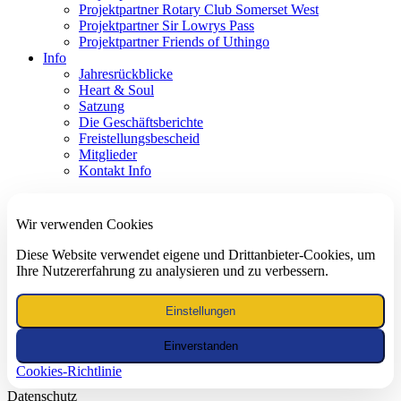
Projektpartner Rotary Club Somerset West
Projektpartner Sir Lowrys Pass
Projektpartner Friends of Uthingo
Info
Jahresrückblicke
Heart & Soul
Satzung
Die Geschäftsberichte
Freistellungsbescheid
Mitglieder
Kontakt Info
Wir verwenden Cookies
Diese Website verwendet eigene und Drittanbieter-Cookies, um
Ihre Nutzererfahrung zu analysieren und zu verbessern.
Einstellungen
Einverstanden
Cookies-Richtlinie
Datenschutz