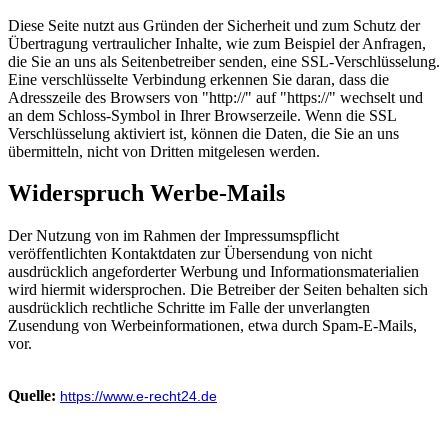
Diese Seite nutzt aus Gründen der Sicherheit und zum Schutz der
Übertragung vertraulicher Inhalte, wie zum Beispiel der Anfragen,
die Sie an uns als Seitenbetreiber senden, eine SSL-Verschlüsselung.
Eine verschlüsselte Verbindung erkennen Sie daran, dass die
Adresszeile des Browsers von "http://" auf "https://" wechselt und
an dem Schloss-Symbol in Ihrer Browserzeile. Wenn die SSL
Verschlüsselung aktiviert ist, können die Daten, die Sie an uns
übermitteln, nicht von Dritten mitgelesen werden.
Widerspruch Werbe-Mails
Der Nutzung von im Rahmen der Impressumspflicht
veröffentlichten Kontaktdaten zur Übersendung von nicht
ausdrücklich angeforderter Werbung und Informationsmaterialien
wird hiermit widersprochen. Die Betreiber der Seiten behalten sich
ausdrücklich rechtliche Schritte im Falle der unverlangten
Zusendung von Werbeinformationen, etwa durch Spam-E-Mails,
vor.
Quelle:
https://www.e-recht24.de