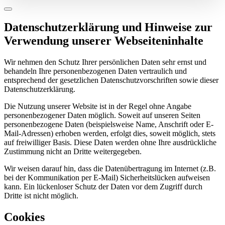
Datenschutzerklärung und Hinweise zur
Verwendung unserer Webseiteninhalte
Wir nehmen den Schutz Ihrer persönlichen Daten sehr ernst und
behandeln Ihre personenbezogenen Daten vertraulich und
entsprechend der gesetzlichen Datenschutzvorschriften sowie dieser
Datenschutzerklärung.
Die Nutzung unserer Website ist in der Regel ohne Angabe
personenbezogener Daten möglich. Soweit auf unseren Seiten
personenbezogene Daten (beispielsweise Name, Anschrift oder E-
Mail-Adressen) erhoben werden, erfolgt dies, soweit möglich, stets
auf freiwilliger Basis. Diese Daten werden ohne Ihre ausdrückliche
Zustimmung nicht an Dritte weitergegeben.
Wir weisen darauf hin, dass die Datenübertragung im Internet (z.B.
bei der Kommunikation per E-Mail) Sicherheitslücken aufweisen
kann. Ein lückenloser Schutz der Daten vor dem Zugriff durch
Dritte ist nicht möglich.
Cookies