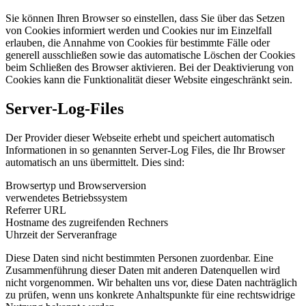
Sie können Ihren Browser so einstellen, dass Sie über das Setzen
von Cookies informiert werden und Cookies nur im Einzelfall
erlauben, die Annahme von Cookies für bestimmte Fälle oder
generell ausschließen sowie das automatische Löschen der Cookies
beim Schließen des Browser aktivieren. Bei der Deaktivierung von
Cookies kann die Funktionalität dieser Website eingeschränkt sein.
Server-Log-Files
Der Provider dieser Webseite erhebt und speichert automatisch
Informationen in so genannten Server-Log Files, die Ihr Browser
automatisch an uns übermittelt. Dies sind:
Browsertyp und Browserversion
verwendetes Betriebssystem
Referrer URL
Hostname des zugreifenden Rechners
Uhrzeit der Serveranfrage
Diese Daten sind nicht bestimmten Personen zuordenbar. Eine
Zusammenführung dieser Daten mit anderen Datenquellen wird
nicht vorgenommen. Wir behalten uns vor, diese Daten nachträglich
zu prüfen, wenn uns konkrete Anhaltspunkte für eine rechtswidrige