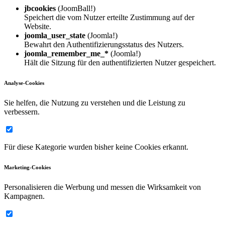
jbcookies
(JoomBall!)
Speichert die vom Nutzer erteilte Zustimmung auf der
Website.
joomla_user_state
(Joomla!)
Bewahrt den Authentifizierungsstatus des Nutzers.
joomla_remember_me_*
(Joomla!)
Hält die Sitzung für den authentifizierten Nutzer gespeichert.
Analyse-Cookies
Sie helfen, die Nutzung zu verstehen und die Leistung zu
verbessern.
Für diese Kategorie wurden bisher keine Cookies erkannt.
Marketing-Cookies
Personalisieren die Werbung und messen die Wirksamkeit von
Kampagnen.