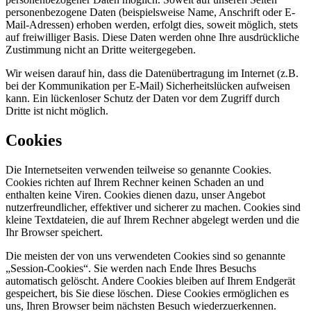
personenbezogene Daten (beispielsweise Name, Anschrift oder E-
Mail-Adressen) erhoben werden, erfolgt dies, soweit möglich, stets
auf freiwilliger Basis. Diese Daten werden ohne Ihre ausdrückliche
Zustimmung nicht an Dritte weitergegeben.
Wir weisen darauf hin, dass die Datenübertragung im Internet (z.B.
bei der Kommunikation per E-Mail) Sicherheitslücken aufweisen
kann. Ein lückenloser Schutz der Daten vor dem Zugriff durch
Dritte ist nicht möglich.
Cookies
Die Internetseiten verwenden teilweise so genannte Cookies.
Cookies richten auf Ihrem Rechner keinen Schaden an und
enthalten keine Viren. Cookies dienen dazu, unser Angebot
nutzerfreundlicher, effektiver und sicherer zu machen. Cookies sind
kleine Textdateien, die auf Ihrem Rechner abgelegt werden und die
Ihr Browser speichert.
Die meisten der von uns verwendeten Cookies sind so genannte
„Session-Cookies“. Sie werden nach Ende Ihres Besuchs
automatisch gelöscht. Andere Cookies bleiben auf Ihrem Endgerät
gespeichert, bis Sie diese löschen. Diese Cookies ermöglichen es
uns, Ihren Browser beim nächsten Besuch wiederzuerkennen.