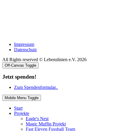
Impressum
Datenschutz
All Rights reserved © Lebenslinien e.V. 2026
Off-Canvas Toggle
Jetzt spenden!
Zum Spendenformular..
Mobile Menu Toggle
Start
Projekte
Eagle's Nest
Magic Muffin Projekt
Fast Eleven Fussball Team