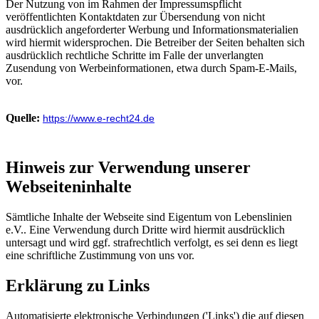
Der Nutzung von im Rahmen der Impressumspflicht
veröffentlichten Kontaktdaten zur Übersendung von nicht
ausdrücklich angeforderter Werbung und Informationsmaterialien
wird hiermit widersprochen. Die Betreiber der Seiten behalten sich
ausdrücklich rechtliche Schritte im Falle der unverlangten
Zusendung von Werbeinformationen, etwa durch Spam-E-Mails,
vor.
Quelle:
https://www.e-recht24.de
Hinweis zur Verwendung unserer
Webseiteninhalte
Sämtliche Inhalte der Webseite sind Eigentum von Lebenslinien
e.V.. Eine Verwendung durch Dritte wird hiermit ausdrücklich
untersagt und wird ggf. strafrechtlich verfolgt, es sei denn es liegt
eine schriftliche Zustimmung von uns vor.
Erklärung zu Links
Automatisierte elektronische Verbindungen ('Links') die auf diesen