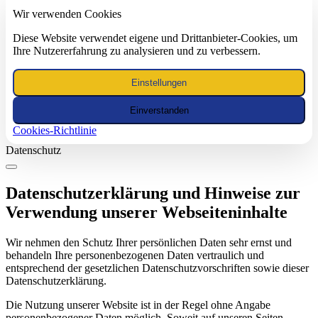
Wir verwenden Cookies
Diese Website verwendet eigene und Drittanbieter-Cookies, um
Ihre Nutzererfahrung zu analysieren und zu verbessern.
Einstellungen
Einverstanden
Cookies-Richtlinie
Datenschutz
Datenschutzerklärung und Hinweise zur
Verwendung unserer Webseiteninhalte
Wir nehmen den Schutz Ihrer persönlichen Daten sehr ernst und
behandeln Ihre personenbezogenen Daten vertraulich und
entsprechend der gesetzlichen Datenschutzvorschriften sowie dieser
Datenschutzerklärung.
Die Nutzung unserer Website ist in der Regel ohne Angabe
personenbezogener Daten möglich. Soweit auf unseren Seiten