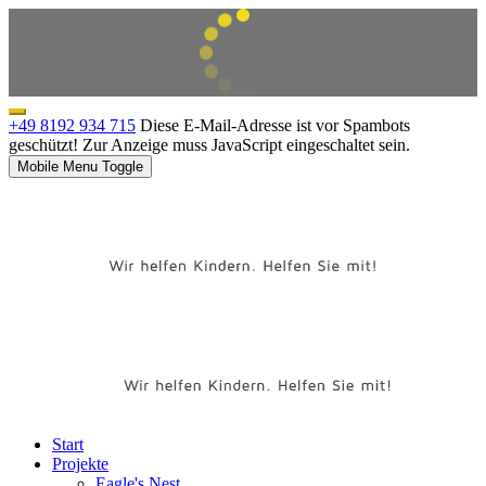
+49 8192 934 715
Diese E-Mail-Adresse ist vor Spambots
geschützt! Zur Anzeige muss JavaScript eingeschaltet sein.
Mobile Menu Toggle
Start
Projekte
Eagle's Nest