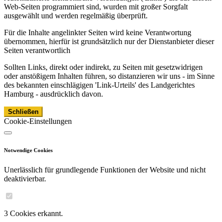
Web-Seiten programmiert sind, wurden mit großer Sorgfalt
ausgewählt und werden regelmäßig überprüft.
Für die Inhalte angelinkter Seiten wird keine Verantwortung
übernommen, hierfür ist grundsätzlich nur der Dienstanbieter dieser
Seiten verantwortlich
Sollten Links, direkt oder indirekt, zu Seiten mit gesetzwidrigen
oder anstößigem Inhalten führen, so distanzieren wir uns - im Sinne
des bekannten einschlägigen 'Link-Urteils' des Landgerichtes
Hamburg - ausdrücklich davon.
Schließen
Cookie-Einstellungen
Notwendige Cookies
Unerlässlich für grundlegende Funktionen der Website und nicht
deaktivierbar.
3 Cookies erkannt.