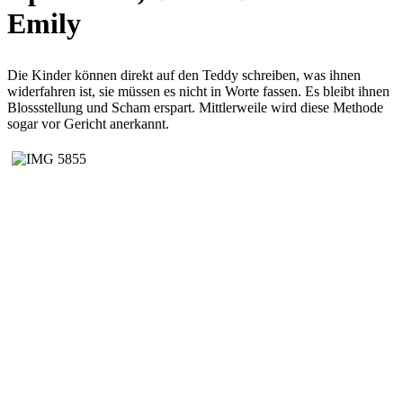
Emily
Die Kinder können direkt auf den Teddy schreiben, was ihnen
widerfahren ist, sie müssen es nicht in Worte fassen. Es bleibt ihnen
Blossstellung und Scham erspart. Mittlerweile wird diese Methode
sogar vor Gericht anerkannt.