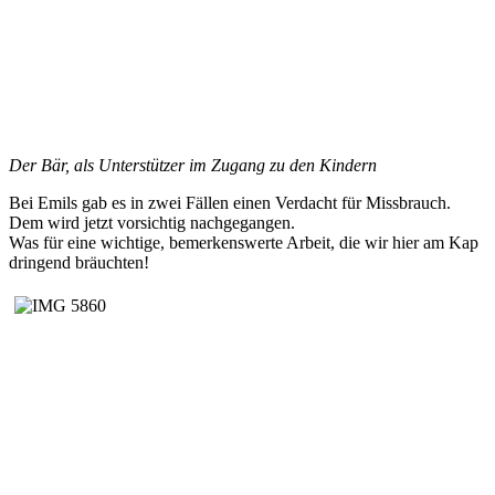
Der Bär, als Unterstützer im Zugang zu den Kindern
Bei Emils gab es in zwei Fällen einen Verdacht für Missbrauch.
Dem wird jetzt vorsichtig nachgegangen.
Was für eine wichtige, bemerkenswerte Arbeit, die wir hier am Kap
dringend bräuchten!