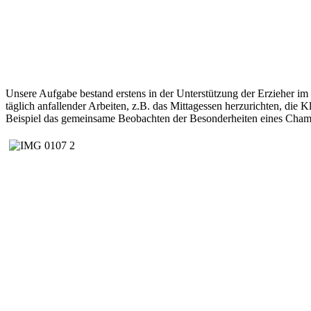
Unsere Aufgabe bestand erstens in der Unterstützung der Erzieher im 
täglich anfallender Arbeiten, z.B. das Mittagessen herzurichten, die
Beispiel das gemeinsame Beobachten der Besonderheiten eines Cha