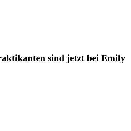
aktikanten sind jetzt bei Emily