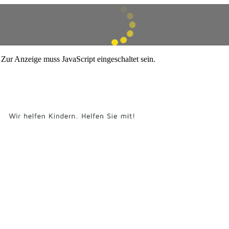
Zur Anzeige muss JavaScript eingeschaltet sein.