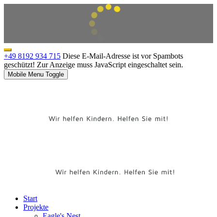
+49 8192 934 715
Diese E-Mail-Adresse ist vor Spambots
geschützt! Zur Anzeige muss JavaScript eingeschaltet sein.
Mobile Menu Toggle
Start
Projekte
Eagle's Nest