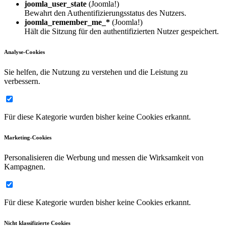
joomla_user_state
(Joomla!)
Bewahrt den Authentifizierungsstatus des Nutzers.
joomla_remember_me_*
(Joomla!)
Hält die Sitzung für den authentifizierten Nutzer gespeichert.
Analyse-Cookies
Sie helfen, die Nutzung zu verstehen und die Leistung zu
verbessern.
Für diese Kategorie wurden bisher keine Cookies erkannt.
Marketing-Cookies
Personalisieren die Werbung und messen die Wirksamkeit von
Kampagnen.
Für diese Kategorie wurden bisher keine Cookies erkannt.
Nicht klassifizierte Cookies