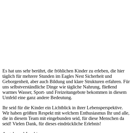
Es hat uns sehr berührt, die fröhlichen Kinder zu erleben, die hier
täglich für mehrere Stunden im Eagles Nest Sicherheit und
Geborgenheit, aber auch Bildung und klare Strukturen erfahren. Für
uns selbstverständliche Dinge wie tägliche Nahrung, fließend
warmes Wasser, Sport- und Freizeitangebote bekommen in diesem
Umfeld eine ganz andere Bedeutung.
Ihr seid für die Kinder ein Lichtblick in ihrer Lebensperspektive.
Wir haben größten Respekt mit welchem Enthusiasmus Ihr und alle,
die in diesem Team mit eingebunden seid, für diese Menschen da
seid! Vielen Dank, für dieses eindrückliche Erlebnis!