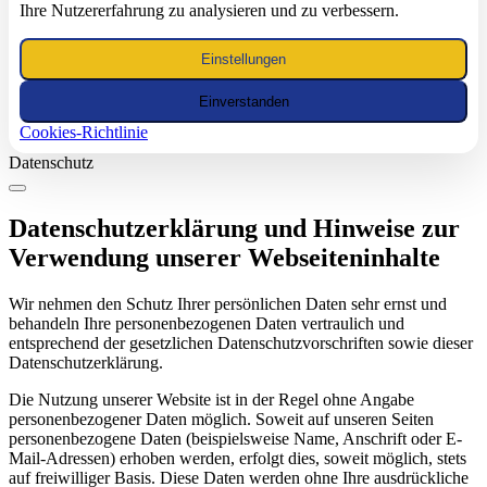
Ihre Nutzererfahrung zu analysieren und zu verbessern.
Einstellungen
Einverstanden
Cookies-Richtlinie
Datenschutz
Datenschutzerklärung und Hinweise zur
Verwendung unserer Webseiteninhalte
Wir nehmen den Schutz Ihrer persönlichen Daten sehr ernst und
behandeln Ihre personenbezogenen Daten vertraulich und
entsprechend der gesetzlichen Datenschutzvorschriften sowie dieser
Datenschutzerklärung.
Die Nutzung unserer Website ist in der Regel ohne Angabe
personenbezogener Daten möglich. Soweit auf unseren Seiten
personenbezogene Daten (beispielsweise Name, Anschrift oder E-
Mail-Adressen) erhoben werden, erfolgt dies, soweit möglich, stets
auf freiwilliger Basis. Diese Daten werden ohne Ihre ausdrückliche