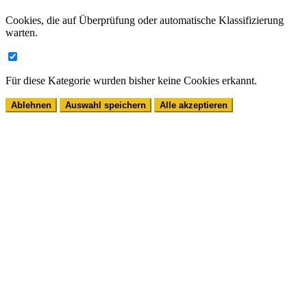
Cookies, die auf Überprüfung oder automatische Klassifizierung
warten.
Für diese Kategorie wurden bisher keine Cookies erkannt.
Ablehnen
Auswahl speichern
Alle akzeptieren