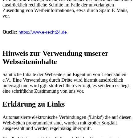
ausdrücklich rechtliche Schritte im Falle der unverlangten
Zusendung von Werbeinformationen, etwa durch Spam-E-Mails,
vor.
Quelle:
https://www.e-recht24.de
Hinweis zur Verwendung unserer
Webseiteninhalte
Sämtliche Inhalte der Webseite sind Eigentum von Lebenslinien
e.V.. Eine Verwendung durch Dritte wird hiermit ausdrücklich
untersagt und wird ggf. strafrechtlich verfolgt, es sei denn es liegt
eine schriftliche Zustimmung von uns vor.
Erklärung zu Links
Automatisierte elektronische Verbindungen ('Links') die auf diesen
Web-Seiten programmiert sind, wurden mit großer Sorgfalt
ausgewählt und werden regelmäßig überprüft.