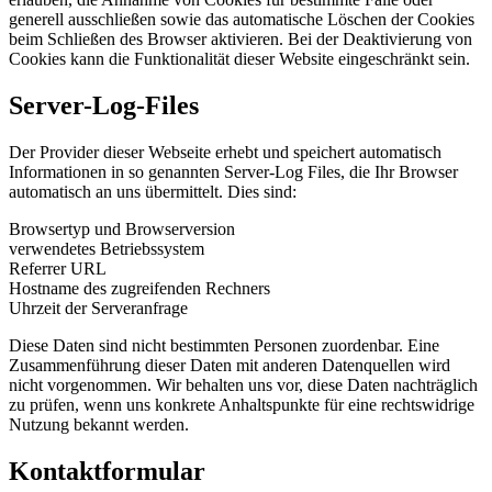
generell ausschließen sowie das automatische Löschen der Cookies
beim Schließen des Browser aktivieren. Bei der Deaktivierung von
Cookies kann die Funktionalität dieser Website eingeschränkt sein.
Server-Log-Files
Der Provider dieser Webseite erhebt und speichert automatisch
Informationen in so genannten Server-Log Files, die Ihr Browser
automatisch an uns übermittelt. Dies sind:
Browsertyp und Browserversion
verwendetes Betriebssystem
Referrer URL
Hostname des zugreifenden Rechners
Uhrzeit der Serveranfrage
Diese Daten sind nicht bestimmten Personen zuordenbar. Eine
Zusammenführung dieser Daten mit anderen Datenquellen wird
nicht vorgenommen. Wir behalten uns vor, diese Daten nachträglich
zu prüfen, wenn uns konkrete Anhaltspunkte für eine rechtswidrige
Nutzung bekannt werden.
Kontaktformular