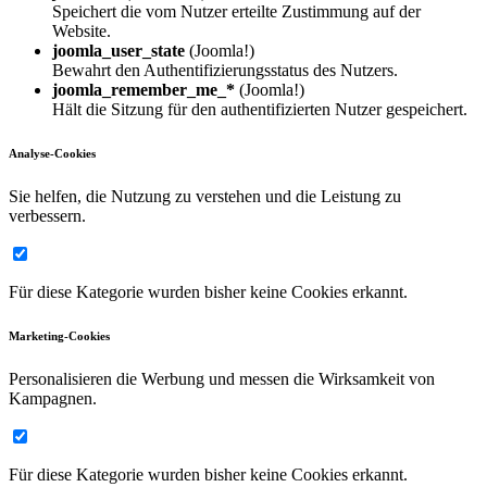
Speichert die vom Nutzer erteilte Zustimmung auf der
Website.
joomla_user_state
(Joomla!)
Bewahrt den Authentifizierungsstatus des Nutzers.
joomla_remember_me_*
(Joomla!)
Hält die Sitzung für den authentifizierten Nutzer gespeichert.
Analyse-Cookies
Sie helfen, die Nutzung zu verstehen und die Leistung zu
verbessern.
Für diese Kategorie wurden bisher keine Cookies erkannt.
Marketing-Cookies
Personalisieren die Werbung und messen die Wirksamkeit von
Kampagnen.
Für diese Kategorie wurden bisher keine Cookies erkannt.