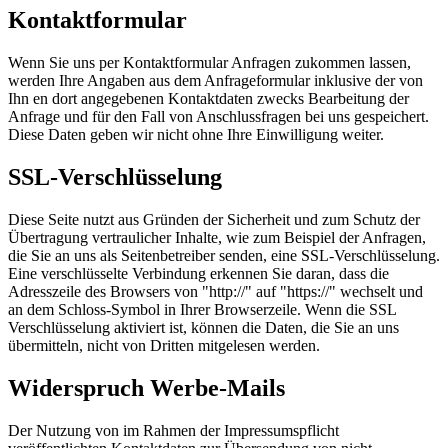
Kontaktformular
Wenn Sie uns per Kontaktformular Anfragen zukommen lassen,
werden Ihre Angaben aus dem Anfrageformular inklusive der von
Ihn en dort angegebenen Kontaktdaten zwecks Bearbeitung der
Anfrage und für den Fall von Anschlussfragen bei uns gespeichert.
Diese Daten geben wir nicht ohne Ihre Einwilligung weiter.
SSL-Verschlüsselung
Diese Seite nutzt aus Gründen der Sicherheit und zum Schutz der
Übertragung vertraulicher Inhalte, wie zum Beispiel der Anfragen,
die Sie an uns als Seitenbetreiber senden, eine SSL-Verschlüsselung.
Eine verschlüsselte Verbindung erkennen Sie daran, dass die
Adresszeile des Browsers von "http://" auf "https://" wechselt und
an dem Schloss-Symbol in Ihrer Browserzeile. Wenn die SSL
Verschlüsselung aktiviert ist, können die Daten, die Sie an uns
übermitteln, nicht von Dritten mitgelesen werden.
Widerspruch Werbe-Mails
Der Nutzung von im Rahmen der Impressumspflicht