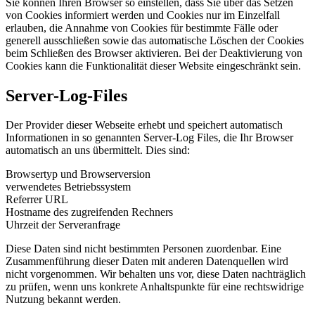
Sie können Ihren Browser so einstellen, dass Sie über das Setzen
von Cookies informiert werden und Cookies nur im Einzelfall
erlauben, die Annahme von Cookies für bestimmte Fälle oder
generell ausschließen sowie das automatische Löschen der Cookies
beim Schließen des Browser aktivieren. Bei der Deaktivierung von
Cookies kann die Funktionalität dieser Website eingeschränkt sein.
Server-Log-Files
Der Provider dieser Webseite erhebt und speichert automatisch
Informationen in so genannten Server-Log Files, die Ihr Browser
automatisch an uns übermittelt. Dies sind:
Browsertyp und Browserversion
verwendetes Betriebssystem
Referrer URL
Hostname des zugreifenden Rechners
Uhrzeit der Serveranfrage
Diese Daten sind nicht bestimmten Personen zuordenbar. Eine
Zusammenführung dieser Daten mit anderen Datenquellen wird
nicht vorgenommen. Wir behalten uns vor, diese Daten nachträglich
zu prüfen, wenn uns konkrete Anhaltspunkte für eine rechtswidrige
Nutzung bekannt werden.