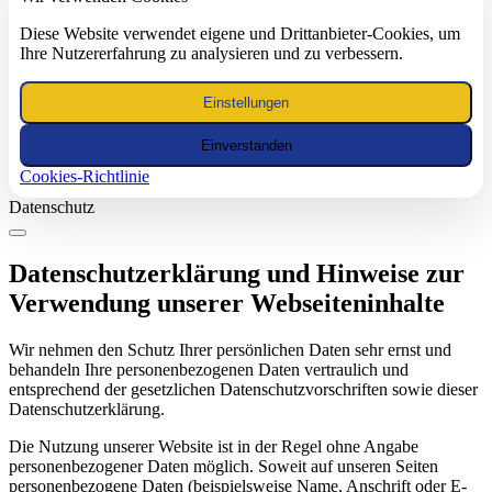
Diese Website verwendet eigene und Drittanbieter-Cookies, um
Ihre Nutzererfahrung zu analysieren und zu verbessern.
Einstellungen
Einverstanden
Cookies-Richtlinie
Datenschutz
Datenschutzerklärung und Hinweise zur
Verwendung unserer Webseiteninhalte
Wir nehmen den Schutz Ihrer persönlichen Daten sehr ernst und
behandeln Ihre personenbezogenen Daten vertraulich und
entsprechend der gesetzlichen Datenschutzvorschriften sowie dieser
Datenschutzerklärung.
Die Nutzung unserer Website ist in der Regel ohne Angabe
personenbezogener Daten möglich. Soweit auf unseren Seiten
personenbezogene Daten (beispielsweise Name, Anschrift oder E-