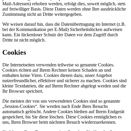
Mail-Adressen) erhoben werden, erfolgt dies, soweit möglich, stets
auf freiwilliger Basis. Diese Daten werden ohne Ihre ausdrückliche
Zustimmung nicht an Dritte weitergegeben.
Wir weisen darauf hin, dass die Datenübertragung im Internet (z.B.
bei der Kommunikation per E-Mail) Sicherheitslücken aufweisen
kann. Ein lückenloser Schutz der Daten vor dem Zugriff durch
Dritte ist nicht möglich.
Cookies
Die Internetseiten verwenden teilweise so genannte Cookies.
Cookies richten auf Ihrem Rechner keinen Schaden an und
enthalten keine Viren. Cookies dienen dazu, unser Angebot
nutzerfreundlicher, effektiver und sicherer zu machen. Cookies sind
kleine Textdateien, die auf Ihrem Rechner abgelegt werden und die
Ihr Browser speichert.
Die meisten der von uns verwendeten Cookies sind so genannte
„Session-Cookies“. Sie werden nach Ende Ihres Besuchs
automatisch gelöscht. Andere Cookies bleiben auf Ihrem Endgerät
gespeichert, bis Sie diese löschen. Diese Cookies ermöglichen es
uns, Ihren Browser beim nächsten Besuch wiederzuerkennen.