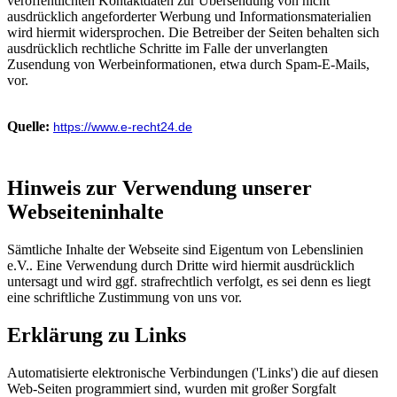
veröffentlichten Kontaktdaten zur Übersendung von nicht
ausdrücklich angeforderter Werbung und Informationsmaterialien
wird hiermit widersprochen. Die Betreiber der Seiten behalten sich
ausdrücklich rechtliche Schritte im Falle der unverlangten
Zusendung von Werbeinformationen, etwa durch Spam-E-Mails,
vor.
Quelle:
https://www.e-recht24.de
Hinweis zur Verwendung unserer
Webseiteninhalte
Sämtliche Inhalte der Webseite sind Eigentum von Lebenslinien
e.V.. Eine Verwendung durch Dritte wird hiermit ausdrücklich
untersagt und wird ggf. strafrechtlich verfolgt, es sei denn es liegt
eine schriftliche Zustimmung von uns vor.
Erklärung zu Links
Automatisierte elektronische Verbindungen ('Links') die auf diesen
Web-Seiten programmiert sind, wurden mit großer Sorgfalt