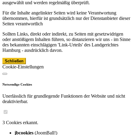
ausgewählt und werden regelmäßig überprüft.
Für die Inhalte angelinkter Seiten wird keine Verantwortung
übernommen, hierfür ist grundsätzlich nur der Dienstanbieter dieser
Seiten verantwortlich
Sollten Links, direkt oder indirekt, zu Seiten mit gesetzwidrigen
oder anstößigem Inhalten führen, so distanzieren wir uns - im Sinne
des bekannten einschlägigen 'Link-Urteils' des Landgerichtes
Hamburg - ausdrücklich davon.
Schließen
Cookie-Einstellungen
Notwendige Cookies
Unerlässlich für grundlegende Funktionen der Website und nicht
deaktivierbar.
3 Cookies erkannt.
jbcookies
(JoomBall!)