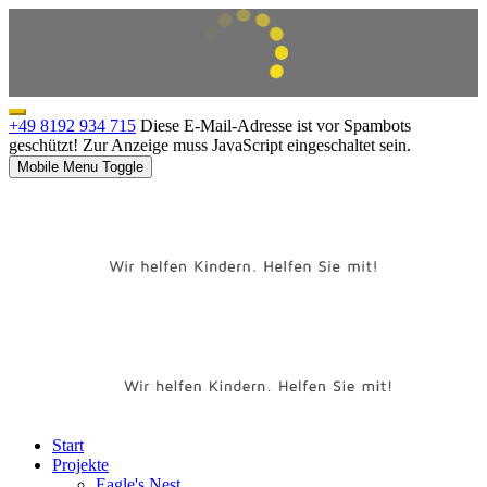
+49 8192 934 715
Diese E-Mail-Adresse ist vor Spambots
geschützt! Zur Anzeige muss JavaScript eingeschaltet sein.
Mobile Menu Toggle
Start
Projekte
Eagle's Nest