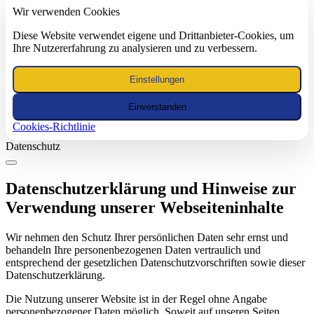
Wir verwenden Cookies
Diese Website verwendet eigene und Drittanbieter-Cookies, um
Ihre Nutzererfahrung zu analysieren und zu verbessern.
Einstellungen
Einverstanden
Cookies-Richtlinie
Datenschutz
Datenschutzerklärung und Hinweise zur
Verwendung unserer Webseiteninhalte
Wir nehmen den Schutz Ihrer persönlichen Daten sehr ernst und
behandeln Ihre personenbezogenen Daten vertraulich und
entsprechend der gesetzlichen Datenschutzvorschriften sowie dieser
Datenschutzerklärung.
Die Nutzung unserer Website ist in der Regel ohne Angabe
personenbezogener Daten möglich. Soweit auf unseren Seiten