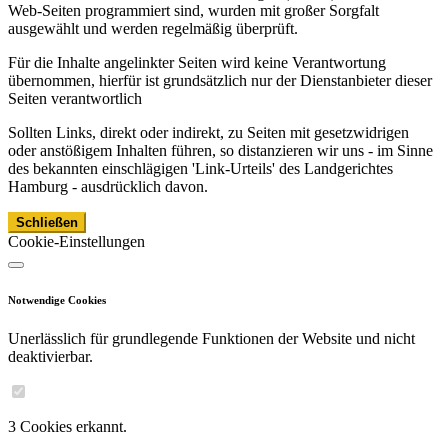
Web-Seiten programmiert sind, wurden mit großer Sorgfalt
ausgewählt und werden regelmäßig überprüft.
Für die Inhalte angelinkter Seiten wird keine Verantwortung
übernommen, hierfür ist grundsätzlich nur der Dienstanbieter dieser
Seiten verantwortlich
Sollten Links, direkt oder indirekt, zu Seiten mit gesetzwidrigen
oder anstößigem Inhalten führen, so distanzieren wir uns - im Sinne
des bekannten einschlägigen 'Link-Urteils' des Landgerichtes
Hamburg - ausdrücklich davon.
Schließen
Cookie-Einstellungen
Notwendige Cookies
Unerlässlich für grundlegende Funktionen der Website und nicht
deaktivierbar.
3 Cookies erkannt.