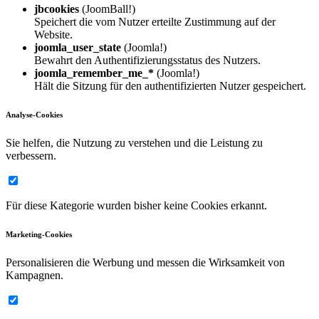
jbcookies
(JoomBall!)
Speichert die vom Nutzer erteilte Zustimmung auf der
Website.
joomla_user_state
(Joomla!)
Bewahrt den Authentifizierungsstatus des Nutzers.
joomla_remember_me_*
(Joomla!)
Hält die Sitzung für den authentifizierten Nutzer gespeichert.
Analyse-Cookies
Sie helfen, die Nutzung zu verstehen und die Leistung zu
verbessern.
Für diese Kategorie wurden bisher keine Cookies erkannt.
Marketing-Cookies
Personalisieren die Werbung und messen die Wirksamkeit von
Kampagnen.