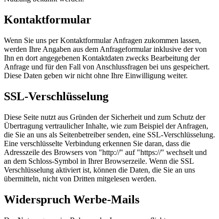
Kontaktformular
Wenn Sie uns per Kontaktformular Anfragen zukommen lassen,
werden Ihre Angaben aus dem Anfrageformular inklusive der von
Ihn en dort angegebenen Kontaktdaten zwecks Bearbeitung der
Anfrage und für den Fall von Anschlussfragen bei uns gespeichert.
Diese Daten geben wir nicht ohne Ihre Einwilligung weiter.
SSL-Verschlüsselung
Diese Seite nutzt aus Gründen der Sicherheit und zum Schutz der
Übertragung vertraulicher Inhalte, wie zum Beispiel der Anfragen,
die Sie an uns als Seitenbetreiber senden, eine SSL-Verschlüsselung.
Eine verschlüsselte Verbindung erkennen Sie daran, dass die
Adresszeile des Browsers von "http://" auf "https://" wechselt und
an dem Schloss-Symbol in Ihrer Browserzeile. Wenn die SSL
Verschlüsselung aktiviert ist, können die Daten, die Sie an uns
übermitteln, nicht von Dritten mitgelesen werden.
Widerspruch Werbe-Mails