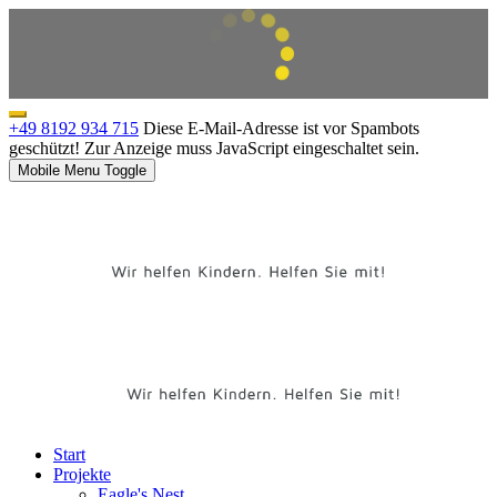
+49 8192 934 715
Diese E-Mail-Adresse ist vor Spambots
geschützt! Zur Anzeige muss JavaScript eingeschaltet sein.
Mobile Menu Toggle
Start
Projekte
Eagle's Nest