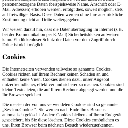
personenbezogene Daten (beispielsweise Name, Anschrift oder E-
Mail-Adressen) erhoben werden, erfolgt dies, soweit möglich, stets
auf freiwilliger Basis. Diese Daten werden ohne Ihre ausdrückliche
Zustimmung nicht an Dritte weitergegeben.
Wir weisen darauf hin, dass die Datenübertragung im Internet (z.B.
bei der Kommunikation per E-Mail) Sicherheitslücken aufweisen
kann. Ein lückenloser Schutz der Daten vor dem Zugriff durch
Dritte ist nicht möglich.
Cookies
Die Internetseiten verwenden teilweise so genannte Cookies.
Cookies richten auf Ihrem Rechner keinen Schaden an und
enthalten keine Viren. Cookies dienen dazu, unser Angebot
nutzerfreundlicher, effektiver und sicherer zu machen. Cookies sind
kleine Textdateien, die auf Ihrem Rechner abgelegt werden und die
Ihr Browser speichert.
Die meisten der von uns verwendeten Cookies sind so genannte
„Session-Cookies“. Sie werden nach Ende Ihres Besuchs
automatisch gelöscht. Andere Cookies bleiben auf Ihrem Endgerät
gespeichert, bis Sie diese löschen. Diese Cookies ermöglichen es
uns, Ihren Browser beim nächsten Besuch wiederzuerkennen.