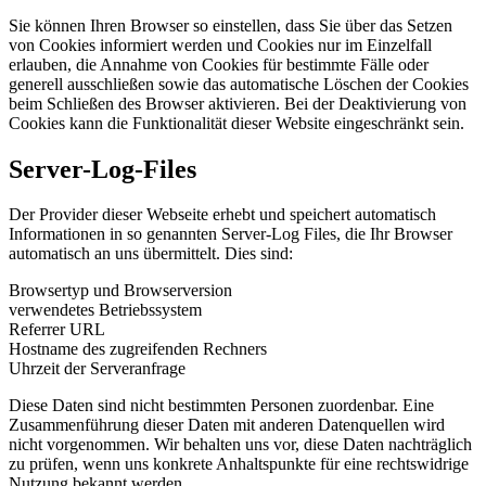
Sie können Ihren Browser so einstellen, dass Sie über das Setzen
von Cookies informiert werden und Cookies nur im Einzelfall
erlauben, die Annahme von Cookies für bestimmte Fälle oder
generell ausschließen sowie das automatische Löschen der Cookies
beim Schließen des Browser aktivieren. Bei der Deaktivierung von
Cookies kann die Funktionalität dieser Website eingeschränkt sein.
Server-Log-Files
Der Provider dieser Webseite erhebt und speichert automatisch
Informationen in so genannten Server-Log Files, die Ihr Browser
automatisch an uns übermittelt. Dies sind:
Browsertyp und Browserversion
verwendetes Betriebssystem
Referrer URL
Hostname des zugreifenden Rechners
Uhrzeit der Serveranfrage
Diese Daten sind nicht bestimmten Personen zuordenbar. Eine
Zusammenführung dieser Daten mit anderen Datenquellen wird
nicht vorgenommen. Wir behalten uns vor, diese Daten nachträglich
zu prüfen, wenn uns konkrete Anhaltspunkte für eine rechtswidrige
Nutzung bekannt werden.