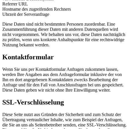
Referrer URL
Hostname des zugreifenden Rechners
Uhrzeit der Serveranfrage
Diese Daten sind nicht bestimmten Personen zuordenbar. Eine
Zusammenführung dieser Daten mit anderen Datenquellen wird
nicht vorgenommen. Wir behalten uns vor, diese Daten nachträglich
zu prüfen, wenn uns konkrete Anhaltspunkte für eine rechtswidrige
Nutzung bekannt werden.
Kontaktformular
Wenn Sie uns per Kontaktformular Anfragen zukommen lassen,
werden Ihre Angaben aus dem Anfrageformular inklusive der von
Ihn en dort angegebenen Kontaktdaten zwecks Bearbeitung der
Anfrage und für den Fall von Anschlussfragen bei uns gespeichert.
Diese Daten geben wir nicht ohne Ihre Einwilligung weiter.
SSL-Verschlüsselung
Diese Seite nutzt aus Gründen der Sicherheit und zum Schutz der
Übertragung vertraulicher Inhalte, wie zum Beispiel der Anfragen,
die Sie an uns als Seitenbetreiber senden, eine SSL-Verschlüsselung.