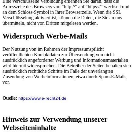
Eine verschlüsselte Verbindung erkennen Sie daran, dass die
Adresszeile des Browsers von "http://" auf "https://" wechselt und
an dem Schloss-Symbol in Ihrer Browserzeile. Wenn die SSL
Verschlüsselung aktiviert ist, können die Daten, die Sie an uns
übermitteln, nicht von Dritten mitgelesen werden.
Widerspruch Werbe-Mails
Der Nutzung von im Rahmen der Impressumspflicht
veröffentlichten Kontaktdaten zur Übersendung von nicht
ausdrücklich angeforderter Werbung und Informationsmaterialien
wird hiermit widersprochen. Die Betreiber der Seiten behalten sich
ausdrücklich rechtliche Schritte im Falle der unverlangten
Zusendung von Werbeinformationen, etwa durch Spam-E-Mails,
vor.
Quelle:
https://www.e-recht24.de
Hinweis zur Verwendung unserer
Webseiteninhalte