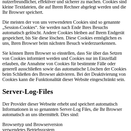
nutzerfreundlicher, effektiver und sicherer zu machen. Cookies sind
kleine Textdateien, die auf Ihrem Rechner abgelegt werden und die
Ihr Browser speichert.
Die meisten der von uns verwendeten Cookies sind so genannte
„Session-Cookies“. Sie werden nach Ende Ihres Besuchs
automatisch gelöscht. Andere Cookies bleiben auf Ihrem Endgerät
gespeichert, bis Sie diese löschen. Diese Cookies ermöglichen es
uns, Ihren Browser beim nächsten Besuch wiederzuerkennen.
Sie können Ihren Browser so einstellen, dass Sie über das Setzen
von Cookies informiert werden und Cookies nur im Einzelfall
erlauben, die Annahme von Cookies für bestimmte Fälle oder
generell ausschließen sowie das automatische Löschen der Cookies
beim Schließen des Browser aktivieren. Bei der Deaktivierung von
Cookies kann die Funktionalität dieser Website eingeschränkt sein.
Server-Log-Files
Der Provider dieser Webseite erhebt und speichert automatisch
Informationen in so genannten Server-Log Files, die Ihr Browser
automatisch an uns übermittelt. Dies sind:
Browsertyp und Browserversion
verwendetes Betriebssystem