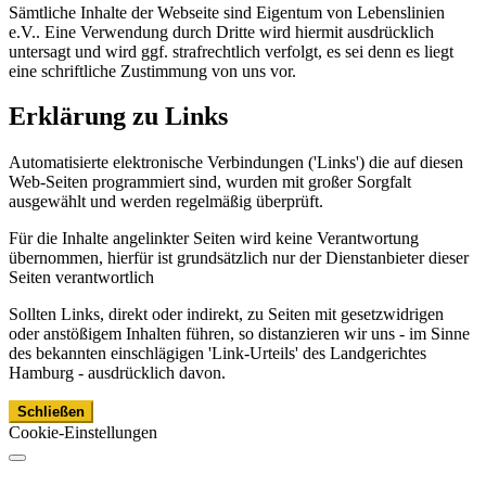
Sämtliche Inhalte der Webseite sind Eigentum von Lebenslinien
e.V.. Eine Verwendung durch Dritte wird hiermit ausdrücklich
untersagt und wird ggf. strafrechtlich verfolgt, es sei denn es liegt
eine schriftliche Zustimmung von uns vor.
Erklärung zu Links
Automatisierte elektronische Verbindungen ('Links') die auf diesen
Web-Seiten programmiert sind, wurden mit großer Sorgfalt
ausgewählt und werden regelmäßig überprüft.
Für die Inhalte angelinkter Seiten wird keine Verantwortung
übernommen, hierfür ist grundsätzlich nur der Dienstanbieter dieser
Seiten verantwortlich
Sollten Links, direkt oder indirekt, zu Seiten mit gesetzwidrigen
oder anstößigem Inhalten führen, so distanzieren wir uns - im Sinne
des bekannten einschlägigen 'Link-Urteils' des Landgerichtes
Hamburg - ausdrücklich davon.
Schließen
Cookie-Einstellungen