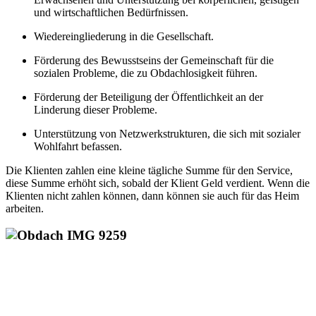
und wirtschaftlichen Bedürfnissen.
Wiedereingliederung in die Gesellschaft.
Förderung des Bewusstseins der Gemeinschaft für die
sozialen Probleme, die zu Obdachlosigkeit führen.
Förderung der Beteiligung der Öffentlichkeit an der
Linderung dieser Probleme.
Unterstützung von Netzwerkstrukturen, die sich mit sozialer
Wohlfahrt befassen.
Die Klienten zahlen eine kleine tägliche Summe für den Service,
diese Summe erhöht sich, sobald der Klient Geld verdient. Wenn die
Klienten nicht zahlen können, dann können sie auch für das Heim
arbeiten.