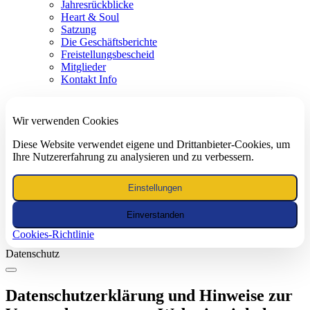
Jahresrückblicke
Heart & Soul
Satzung
Die Geschäftsberichte
Freistellungsbescheid
Mitglieder
Kontakt Info
Wir verwenden Cookies
Diese Website verwendet eigene und Drittanbieter-Cookies, um
Ihre Nutzererfahrung zu analysieren und zu verbessern.
Einstellungen
Einverstanden
Cookies-Richtlinie
Datenschutz
Datenschutzerklärung und Hinweise zur