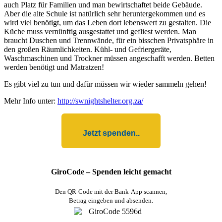
auch Platz für Familien und man bewirtschaftet beide Gebäude.
Aber die alte Schule ist natürlich sehr heruntergekommen und es
wird viel benötigt, um das Leben dort lebenswert zu gestalten. Die
Küche muss vernünftig ausgestattet und gefliest werden. Man
braucht Duschen und Trennwände, für ein bisschen Privatsphäre in
den großen Räumlichkeiten. Kühl- und Gefriergeräte,
Waschmaschinen und Trockner müssen angeschafft werden. Betten
werden benötigt und Matratzen!
Es gibt viel zu tun und dafür müssen wir wieder sammeln gehen!
Mehr Info unter:
http://swnightshelter.org.za/
Jetzt spenden..
GiroCode – Spenden leicht gemacht
Den QR-Code mit der Bank-App scannen,
Betrag eingeben und absenden.