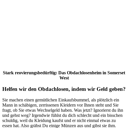
Stark reovierungsbedürftig: Das Obdachlosenheim in Somerset
West
Helfen wir den Obdachlosen, indem wir Geld geben?
Sie machen einen gemütlichen Einkaufsbummel, als plötzlich ein
Mann in schäbigen, zerrissenen Kleidern vor Ihnen steht und Sie
fragt, ob Sie etwas Wechselgeld haben. Was jetzt? Ignorierst du ihn
und gehst weg? Irgendwie fühlst du dich schlecht und ein bisschen
schuldig, weil du Kleidung kaufst und er nicht einmal etwas zu
essen hat. Also gräbst Du einige Münzen aus und gibst sie ihm.