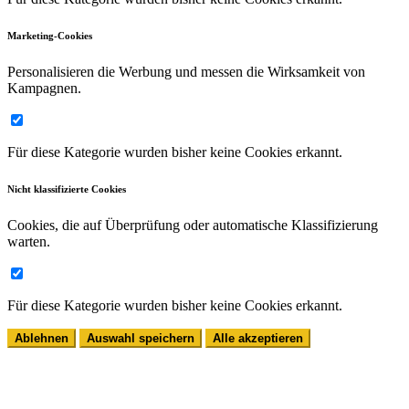
Marketing-Cookies
Personalisieren die Werbung und messen die Wirksamkeit von
Kampagnen.
Für diese Kategorie wurden bisher keine Cookies erkannt.
Nicht klassifizierte Cookies
Cookies, die auf Überprüfung oder automatische Klassifizierung
warten.
Für diese Kategorie wurden bisher keine Cookies erkannt.
Ablehnen
Auswahl speichern
Alle akzeptieren