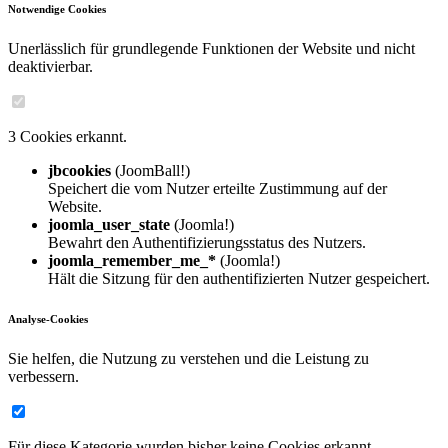
Notwendige Cookies
Unerlässlich für grundlegende Funktionen der Website und nicht
deaktivierbar.
3 Cookies erkannt.
jbcookies
(JoomBall!)
Speichert die vom Nutzer erteilte Zustimmung auf der
Website.
joomla_user_state
(Joomla!)
Bewahrt den Authentifizierungsstatus des Nutzers.
joomla_remember_me_*
(Joomla!)
Hält die Sitzung für den authentifizierten Nutzer gespeichert.
Analyse-Cookies
Sie helfen, die Nutzung zu verstehen und die Leistung zu
verbessern.
Für diese Kategorie wurden bisher keine Cookies erkannt.