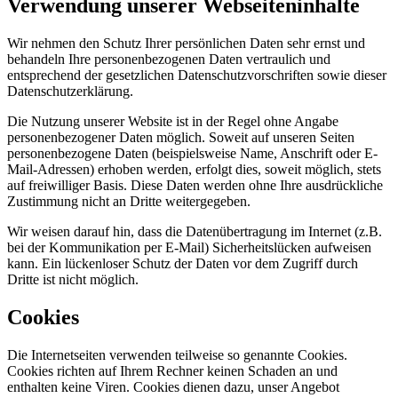
Verwendung unserer Webseiteninhalte
Wir nehmen den Schutz Ihrer persönlichen Daten sehr ernst und
behandeln Ihre personenbezogenen Daten vertraulich und
entsprechend der gesetzlichen Datenschutzvorschriften sowie dieser
Datenschutzerklärung.
Die Nutzung unserer Website ist in der Regel ohne Angabe
personenbezogener Daten möglich. Soweit auf unseren Seiten
personenbezogene Daten (beispielsweise Name, Anschrift oder E-
Mail-Adressen) erhoben werden, erfolgt dies, soweit möglich, stets
auf freiwilliger Basis. Diese Daten werden ohne Ihre ausdrückliche
Zustimmung nicht an Dritte weitergegeben.
Wir weisen darauf hin, dass die Datenübertragung im Internet (z.B.
bei der Kommunikation per E-Mail) Sicherheitslücken aufweisen
kann. Ein lückenloser Schutz der Daten vor dem Zugriff durch
Dritte ist nicht möglich.
Cookies
Die Internetseiten verwenden teilweise so genannte Cookies.
Cookies richten auf Ihrem Rechner keinen Schaden an und
enthalten keine Viren. Cookies dienen dazu, unser Angebot