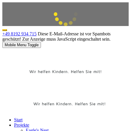
+49 8192 934 715
Diese E-Mail-Adresse ist vor Spambots
geschützt! Zur Anzeige muss JavaScript eingeschaltet sein.
Mobile Menu Toggle
Start
Projekte
Eagle's Nest